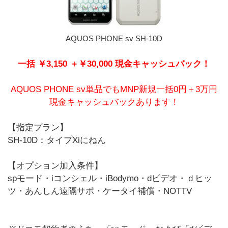
AQUOS PHONE sv SH-10D
一括 ￥3,150 ＋￥30,000 現金キャッシュバック！
AQUOS PHONE sv単品でもMNP新規一括0円＋3万円
現金キャッシュバックあります！
【指定プラン】
SH-10D：タイプXiにねん
【オプション加入条件】
spモード・iコンシェル・iBodymo・dビデオ・ｄヒッ
ツ・あんしん遠隔サポ・ケータイ補償・NOTTV