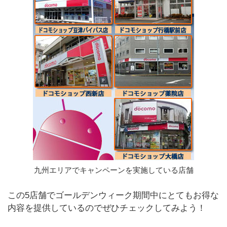
九州エリアでキャンペーンを実施している店舗
この5店舗でゴールデンウィーク期間中にとてもお得な
内容を提供しているのでぜひチェックしてみよう！