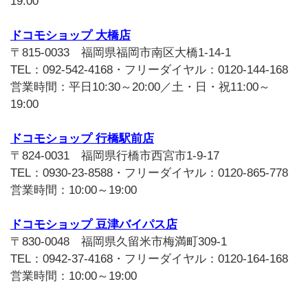
19:00
ドコモショップ 大橋店
〒815-0033 福岡県福岡市南区大橋1-14-1
TEL：092-542-4168・フリーダイヤル：0120-144-168
営業時間：平日10:30～20:00／土・日・祝11:00～
19:00
ドコモショップ 行橋駅前店
〒824-0031 福岡県行橋市西宮市1-9-17
TEL：0930-23-8588・フリーダイヤル：0120-865-778
営業時間：10:00～19:00
ドコモショップ 豆津バイパス店
〒830-0048 福岡県久留米市梅満町309-1
TEL：0942-37-4168・フリーダイヤル：0120-164-168
営業時間：10:00～19:00