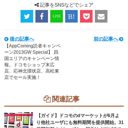
記事をSNSなどでシェア
後の記事へ
前の記事へ
【AppComing読者キャンペ
ーン2013GW Special】 四
国エリアのキャンペーン情
報。ドコモショップ末広
店、応神北環状店、高松東
店でセール実施！
関連記事
【ガイド】ドコモのdマーケットが6月よ
り他社ユーザにも無料期間を提供開始。31