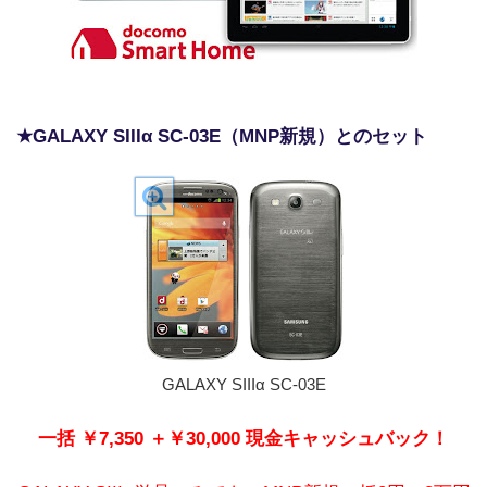
★GALAXY SIIIα SC-03E（MNP新規）とのセット
GALAXY SIIIα SC-03E
一括 ￥7,350 ＋￥30,000 現金キャッシュバック！