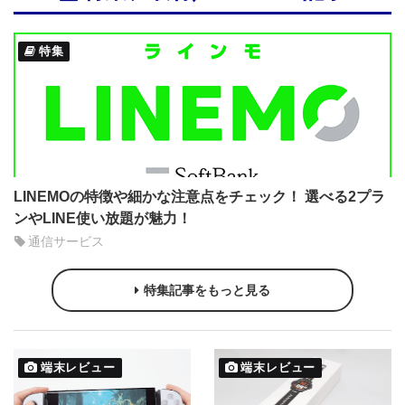
特集
LINEMOの特徴や細かな注意点をチェック！ 選べる2プラ
ンやLINE使い放題が魅力！
通信サービス
特集記事をもっと見る
端末レビュー
端末レビュー