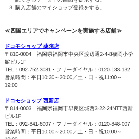
購入店舗のマイショップ登録をする。
≪四国エリアでキャンペーンを実施する店舗≫
ドコモショップ 薬院店
〒810-0004 福岡県福岡市中央区渡辺通2-4-8福岡小学
館ビル1F
TEL：092-752-3081・フリーダイヤル：0120-133-132
営業時間：平日10:30～20:00／土・日・祝11:00～
19:00
ドコモショップ 西新店
〒814-0003 福岡県福岡市早良区城西3-22-24NTT西新
ビル1F
TEL：092-841-8007・フリーダイヤル：0120-848-007
営業時間：平日10:00～20:00／土・日・祝10:00～