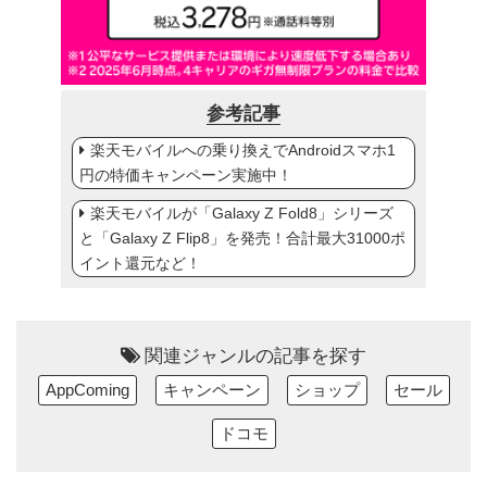
参考記事
楽天モバイルへの乗り換えでAndroidスマホ1
円の特価キャンペーン実施中！
楽天モバイルが「Galaxy Z Fold8」シリーズ
と「Galaxy Z Flip8」を発売！合計最大31000ポ
イント還元など！
関連ジャンルの記事を探す
AppComing
キャンペーン
ショップ
セール
ドコモ