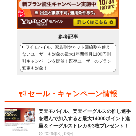
参考記事
ワイモバイル、家族割やネット回線割を使え
ないユーザーも対象の最大1年間毎月1100円割
引キャンペーンを開始！既存ユーザーのプラン
変更も対象！
セール・キャンペーン情報
楽天モバイル、楽天イーグルスの推し選手
を選んで加入すると最大14000ポイント進
呈＆イーグルストレカを3枚プレゼント！
2026年8月06日