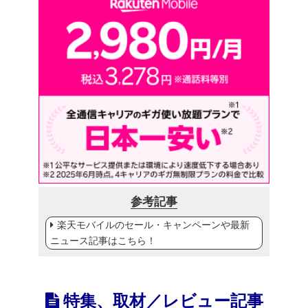
参考記事
楽天モバイルのセール・キャンペーンや最新
ニュース記事はこちら！
特集、取材／レビュー記事