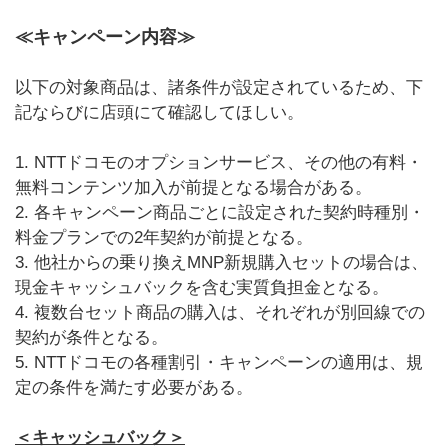
≪キャンペーン内容≫
以下の対象商品は、諸条件が設定されているため、下
記ならびに店頭にて確認してほしい。
1. NTTドコモのオプションサービス、その他の有料・
無料コンテンツ加入が前提となる場合がある。
2. 各キャンペーン商品ごとに設定された契約時種別・
料金プランでの2年契約が前提となる。
3. 他社からの乗り換えMNP新規購入セットの場合は、
現金キャッシュバックを含む実質負担金となる。
4. 複数台セット商品の購入は、それぞれが別回線での
契約が条件となる。
5. NTTドコモの各種割引・キャンペーンの適用は、規
定の条件を満たす必要がある。
＜キャッシュバック＞