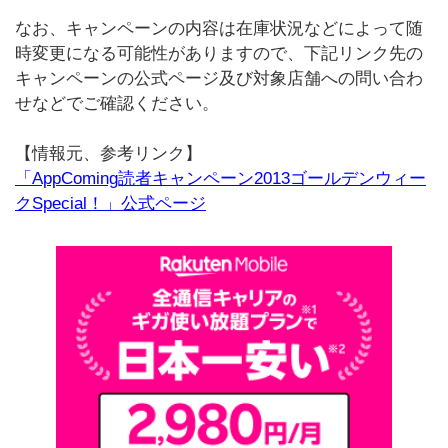
なお、キャンペーンの内容は在庫状況などによって随
時変更になる可能性がありますので、下記リンク先の
キャンペーンの公式ページ及び対象店舗への問い合わ
せなどでご確認ください。
【情報元、参考リンク】
「AppComing読者キャンペーン2013ゴールデンウィー
クSpecial！」公式ページ