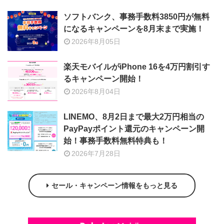
ソフトバンク、事務手数料3850円が無料
になるキャンペーンを8月末まで実施！
2026年8月05日
楽天モバイルがiPhone 16を4万円割引す
るキャンペーン開始！
2026年8月04日
LINEMO、8月2日まで最大2万円相当の
PayPayポイント還元のキャンペーン開
始！事務手数料無料特典も！
2026年7月28日
セール・キャンペーン情報をもっと見る