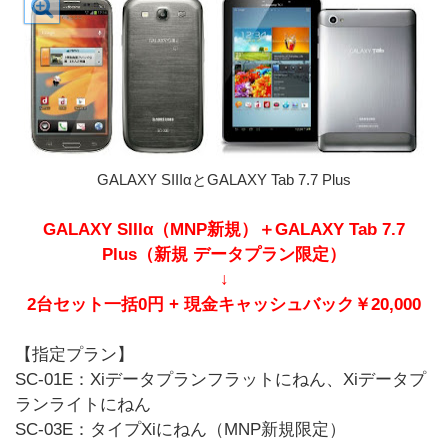
GALAXY SIIIαとGALAXY Tab 7.7 Plus
GALAXY SIIIα（MNP新規）＋GALAXY Tab 7.7
Plus（新規 データプラン限定）
↓
2台セット一括0円 + 現金キャッシュバック￥20,000
【指定プラン】
SC-01E：Xiデータプランフラットにねん、Xiデータプ
ランライトにねん
SC-03E：タイプXiにねん（MNP新規限定）