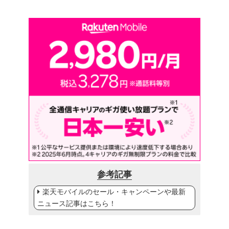
参考記事
楽天モバイルのセール・キャンペーンや最新
ニュース記事はこちら！