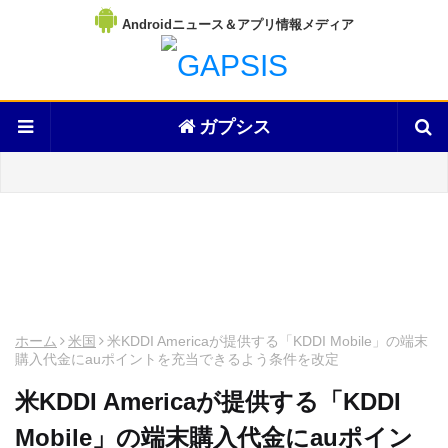
Androidニュース＆アプリ情報メディア
ガプシス
ホーム
米国
米KDDI Americaが提供する「KDDI Mobile」の端末
購入代金にauポイントを充当できるよう条件を改定
米KDDI Americaが提供する「KDDI
Mobile」の端末購入代金にauポイン