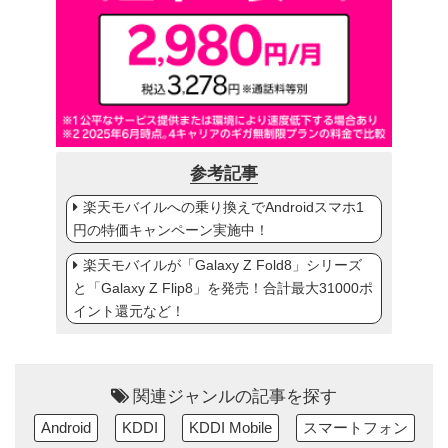
参考記事
楽天モバイルへの乗り換えでAndroidスマホ1
円の特価キャンペーン実施中！
楽天モバイルが「Galaxy Z Fold8」シリーズ
と「Galaxy Z Flip8」を発売！合計最大31000ポ
イント還元など！
関連ジャンルの記事を探す
Android
KDDI
KDDI Mobile
スマートフォン