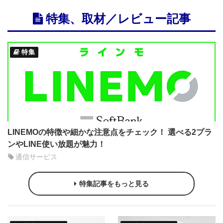
特集、取材／レビュー記事
特集
LINEMOの特徴や細かな注意点をチェック！ 選べる2プラ
ンやLINE使い放題が魅力！
通信サービス
特集記事をもっと見る