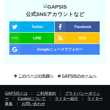
公式SNSアカウントなど
Twitter
Facebook
LINE
RSS
Googleニュースでフォロー
このページの先頭へ
GAPSISのホームへ
GAPSISとは
|
ご利用規約
|
プライバシーポリシ
ー
|
Cookieについて
|
ライター紹介
|
ライター
募集
|
お問い合わせ