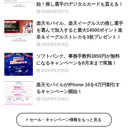
始！推し選手のデジタルカードも貰える！
2026年8月07日
楽天モバイル、楽天イーグルスの推し選手
を選んで加入すると最大14000ポイント進
呈＆イーグルストレカを3枚プレゼント！
2026年8月06日
ソフトバンク、事務手数料3850円が無料
になるキャンペーンを8月末まで実施！
2026年8月05日
楽天モバイルがiPhone 16を4万円割引す
るキャンペーン開始！
2026年8月04日
セール・キャンペーン情報をもっと見る