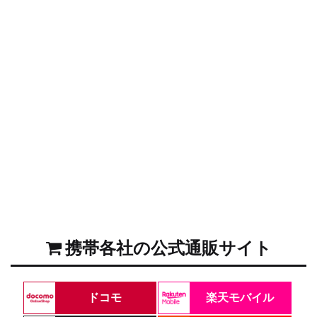
携帯各社の公式通販サイト
ドコモ
楽天モバイル