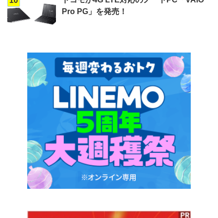
10
Pro PG」を発売！