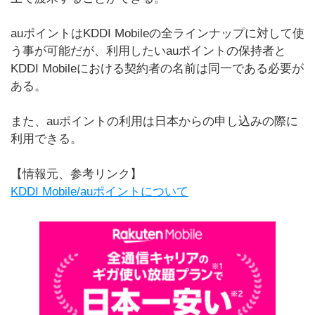
auポイントはKDDI Mobileの全ラインナップに対して使
う事が可能だが、利用したいauポイントの保持者と
KDDI Mobileにおける契約者の名前は同一である必要が
ある。
また、auポイントの利用は日本からの申し込みの際に
利用できる。
【情報元、参考リンク】
KDDI Mobile/auポイントについて