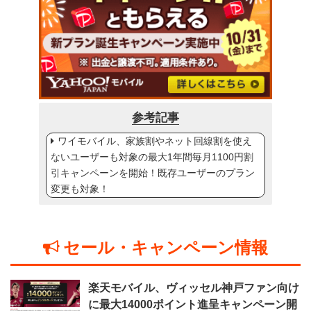
参考記事
ワイモバイル、家族割やネット回線割を使え
ないユーザーも対象の最大1年間毎月1100円割
引キャンペーンを開始！既存ユーザーのプラン
変更も対象！
セール・キャンペーン情報
楽天モバイル、ヴィッセル神戸ファン向け
に最大14000ポイント進呈キャンペーン開