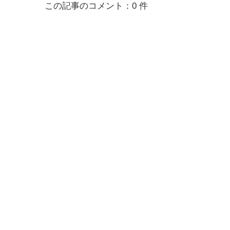
この記事のコメント：0 件