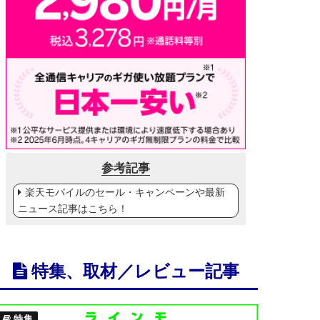
参考記事
楽天モバイルのセール・キャンペーンや最新
ニュース記事はこちら！
特集、取材／レビュー記事
特集