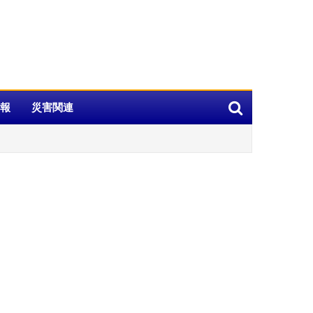
報
災害関連