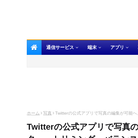
通信サービス
端末
アプリ
ホーム
写真
Twitterの公式アプリで写真の編集が可
Twitterの公式アプリで写