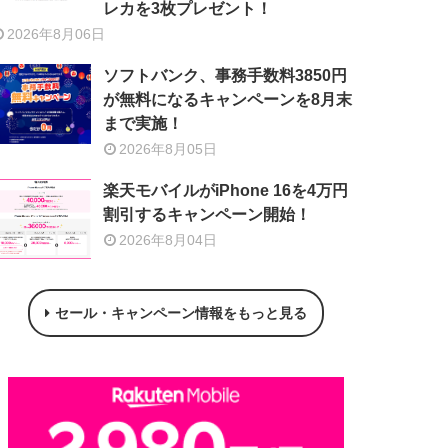
レカを3枚プレゼント！
2026年8月06日
ソフトバンク、事務手数料3850円
が無料になるキャンペーンを8月末
まで実施！
2026年8月05日
楽天モバイルがiPhone 16を4万円
割引するキャンペーン開始！
2026年8月04日
セール・キャンペーン情報をもっと見る