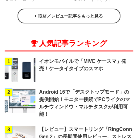
取材／レビュー記事をもっと見る
人気記事ランキング
イオンモバイルで「MIVE ケースマ」発
1
売！ケータイタイプのスマホ
Android 16で「デスクトップモード」の
2
提供開始！モニター接続でPCライクのマ
ルチウィンドウ・マルチタスクが利用可
能！
【レビュー】スマートリング「RingConn
3
Gen 2」の長期間使用レビュー。ストレス