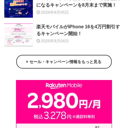
になるキャンペーンを8月末まで実施！
2026年8月05日
楽天モバイルがiPhone 16を4万円割引す
るキャンペーン開始！
2026年8月04日
セール・キャンペーン情報をもっと見る