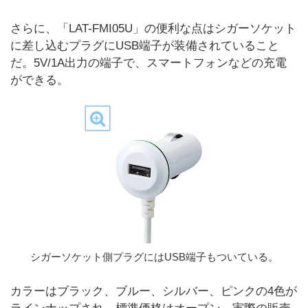
さらに、「LAT-FMI05U」の便利な点はシガーソケット
に差し込むプラグにUSB端子が装備されていること
だ。5V/1A出力の端子で、スマートフォンなどの充電
ができる。
シガーソケット側プラグにはUSB端子もついている。
カラーはブラック、ブルー、シルバー、ピンクの4色が