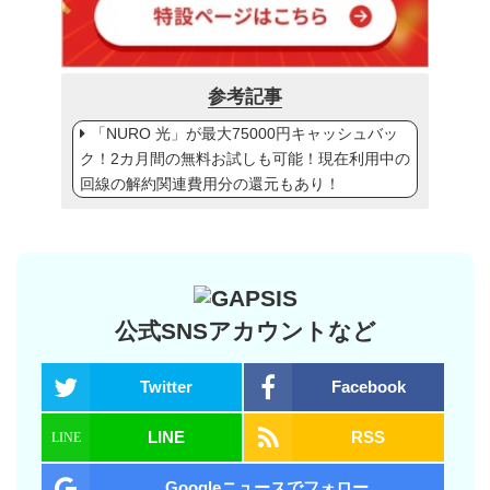
参考記事
「NURO 光」が最大75000円キャッシュバッ
ク！2カ月間の無料お試しも可能！現在利用中の
回線の解約関連費用分の還元もあり！
公式SNSアカウントなど
Twitter
Facebook
LINE
RSS
Googleニュースでフォロー