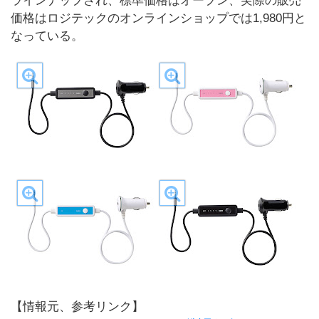
ラインナップされ、標準価格はオープン、実際の販売
価格はロジテックのオンラインショップでは1,980円と
なっている。
【情報元、参考リンク】