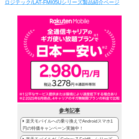
ロジテック/LAT-FMI05Uシリーズ製品紹介ページ
参考記事
楽天モバイルへの乗り換えでAndroidスマホ1
円の特価キャンペーン実施中！