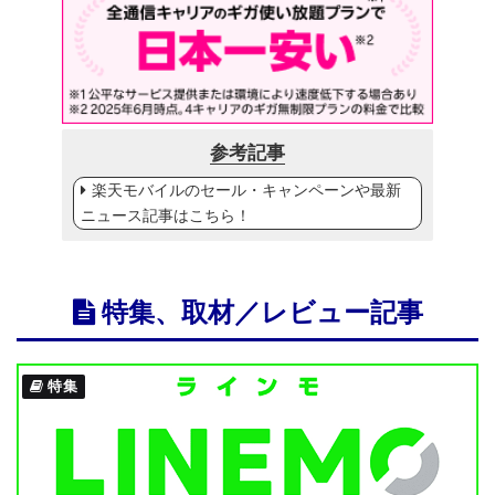
参考記事
楽天モバイルのセール・キャンペーンや最新
ニュース記事はこちら！
特集、取材／レビュー記事
特集