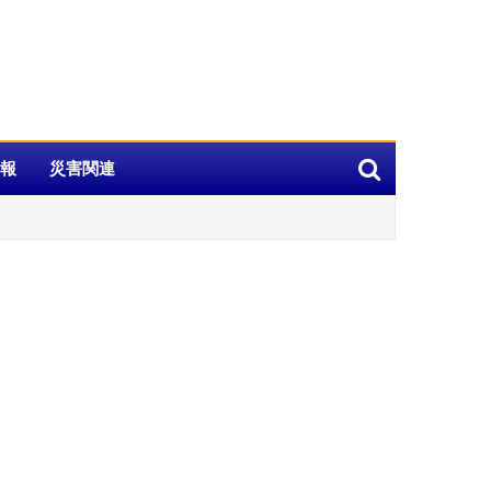
報
災害関連