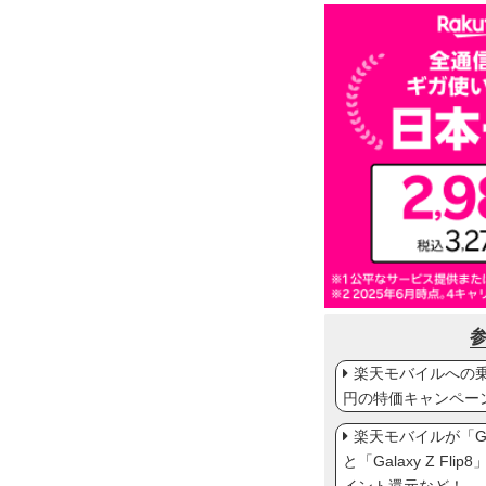
楽天モバイルへの乗り
円の特価キャンペー
楽天モバイルが「Gal
と「Galaxy Z Fl