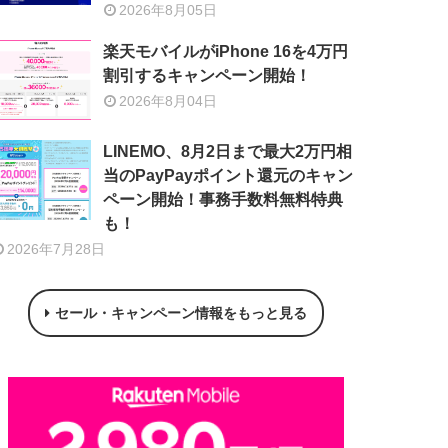
2026年8月05日
楽天モバイルがiPhone 16を4万円
割引するキャンペーン開始！
2026年8月04日
LINEMO、8月2日まで最大2万円相
当のPayPayポイント還元のキャン
ペーン開始！事務手数料無料特典
も！
2026年7月28日
セール・キャンペーン情報をもっと見る