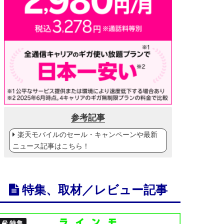
参考記事
楽天モバイルのセール・キャンペーンや最新
ニュース記事はこちら！
特集、取材／レビュー記事
特集