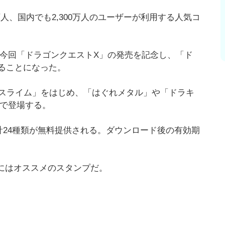
万人、国内でも2,300万人のユーザーが利用する人気コ
、今回「ドラゴンクエストX」の発売を記念し、「ド
ることになった。
スライム」をはじめ、「はぐれメタル」や「ドラキ
ンで登場する。
計24種類が無料提供される。ダウンロード後の有効期
ーにはオススメのスタンプだ。