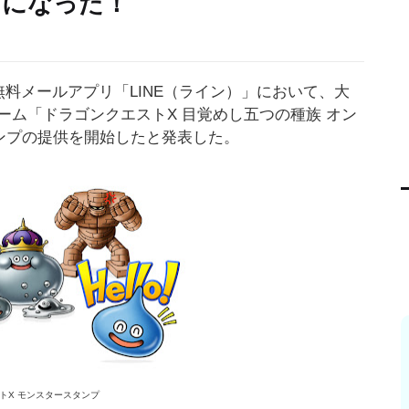
プになった！
・無料メールアプリ「LINE（ライン）」において、大
ム「ドラゴンクエストX 目覚めし五つの種族 オン
ンプの提供を開始したと発表した。
トX モンスタースタンプ