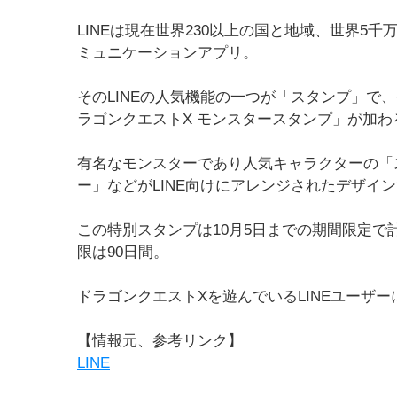
LINEは現在世界230以上の国と地域、世界5千
ミュニケーションアプリ。
そのLINEの人気機能の一つが「スタンプ」で
ラゴンクエストX モンスタースタンプ」が加わ
有名なモンスターであり人気キャラクターの「
ー」などがLINE向けにアレンジされたデザイ
この特別スタンプは10月5日までの期間限定で
限は90日間。
ドラゴンクエストXを遊んでいるLINEユーザ
【情報元、参考リンク】
LINE