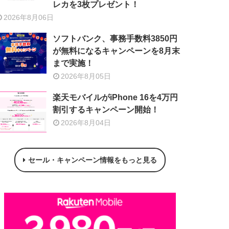
レカを3枚プレゼント！
2026年8月06日
ソフトバンク、事務手数料3850円
が無料になるキャンペーンを8月末
まで実施！
2026年8月05日
楽天モバイルがiPhone 16を4万円
割引するキャンペーン開始！
2026年8月04日
セール・キャンペーン情報をもっと見る