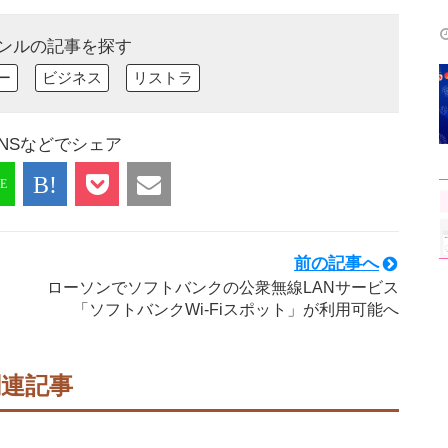
ンルの記事を探す
ー
ビジネス
リストラ
NSなどでシェア
前の記事へ
ローソンでソフトバンクの公衆無線LANサービス
「ソフトバンクWi-Fiスポット」が利用可能へ
関連記事