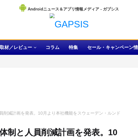
Androidニュース＆アプリ情報メディア
取材／レビュー
コラム
特集
セール・キャンペーン情
員削減計画を発表。10月より本社機能をスウェーデン・ルンド
体制と人員削減計画を発表。10