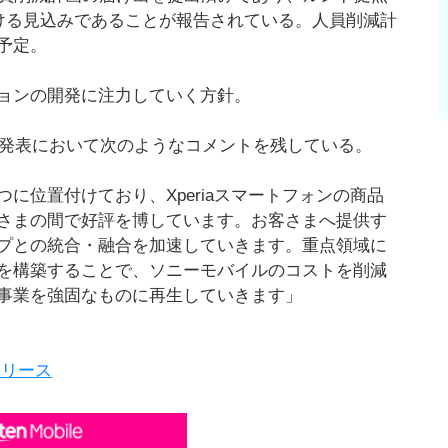
受ける見込みであることが報告されている。人員削減計
予定。
ョンの開発に注力していく方針。
本発表において次のようなコメントを残している。
に位置付けており、Xperiaスマートフォンの商品
さまの間で好評を博しています。お客さまへ提供す
プとの統合・融合を加速していきます。重点領域に
を構築することで、ソニーモバイルのコストを削減
事業を強固なものに再生していきます」
リリース