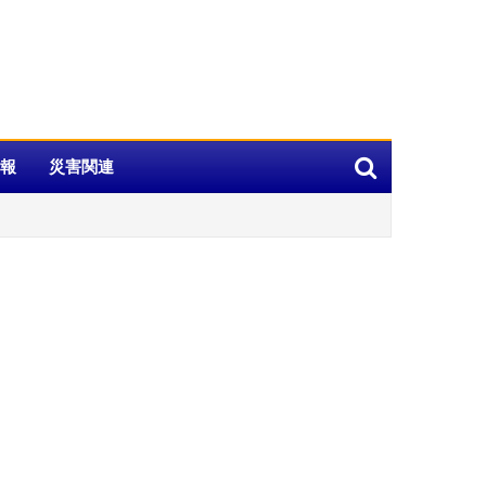
報
災害関連