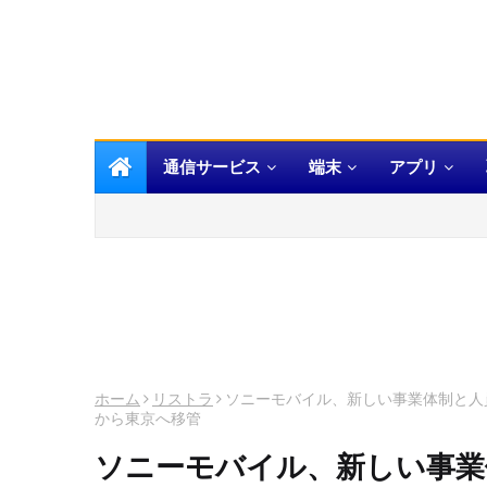
通信サービス
端末
アプリ
ホーム
リストラ
ソニーモバイル、新しい事業体制と人
から東京へ移管
ソニーモバイル、新しい事業