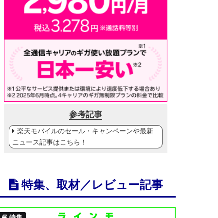
参考記事
楽天モバイルのセール・キャンペーンや最新
ニュース記事はこちら！
特集、取材／レビュー記事
特集