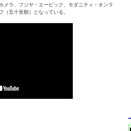
カメラ、フジヤ・エービック、モダニティ・オンラ
フ（五十音順）となっている。