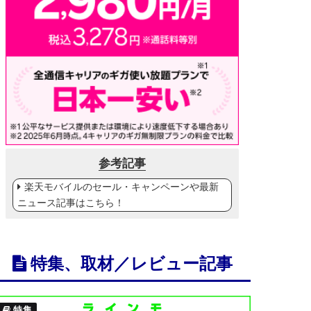
参考記事
楽天モバイルのセール・キャンペーンや最新
ニュース記事はこちら！
特集、取材／レビュー記事
特集