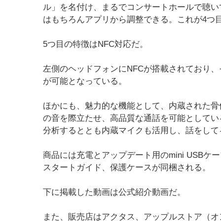
ル」を名付け、まるでコンサートホールで聴い
はもちろんアプリから調整できる。これが4つ
5つ目の特徴はNFC対応だ。
左側のヘッドフォンにNFCが搭載されており、
が可能となっている。
ほかにも、魅力的な機能として、内蔵された骨
の音を際立たせ、高品質な通話を可能としてい
分析するととも内蔵マイクも活用し、話をして
商品には充電とアップデート用のmini USB
スタートガイド、保護ケースが同梱される。
下に掲載した動画は公式紹介動画だ。
また、販売店はアクタス、アップルストア（オ