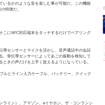
ているかのような音を楽しむ事が可能だ。この機能
目の特徴だ。
そこにNFC対応端末をタッチするだけでペアリング
伝導センサーとマイクを活かし、音声通話中の会話
る。骨伝導センサーによってあごの振動を検知して
るときの声だけを上手く捉えるようになっている。
ケーブルとライン入力ケーブル、バッテリー、クイック
ンライン）、アマゾン、eイヤホン、ザ・コンランシ