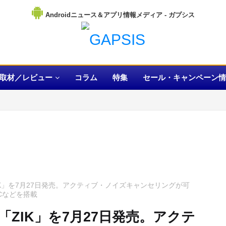
Androidニュース＆アプリ情報メディア
取材／レビュー
コラム
特集
セール・キャンペーン情
ZIK」を7月27日発売。アクティブ・ノイズキャンセリングが可
Cなどを搭載
ン「ZIK」を7月27日発売。アクテ