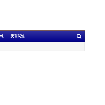
報
災害関連