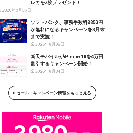
レカを3枚プレゼント！
2026年8月06日
ソフトバンク、事務手数料3850円
が無料になるキャンペーンを8月末
まで実施！
2026年8月05日
楽天モバイルがiPhone 16を4万円
割引するキャンペーン開始！
2026年8月04日
セール・キャンペーン情報をもっと見る