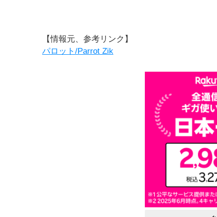
【情報元、参考リンク】
パロット/Parrot Zik