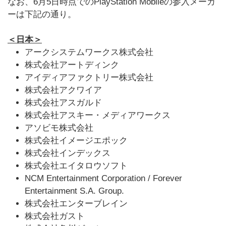
なお、6月5日時点でのPlayStation Mobileの参入メーカ
ーは下記の通り。
＜日本＞
アークシステムワークス株式会社
株式会社アートディンク
アイディアファクトリー株式会社
株式会社アクワイア
株式会社アスガルド
株式会社アスキー・メディアワークス
アソビモ株式会社
株式会社イメージエポック
株式会社インデックス
株式会社エイタロウソフト
NCM Entertainment Corporation / Forever
Entertainment S.A. Group.
株式会社エンターブレイン
株式会社ガスト