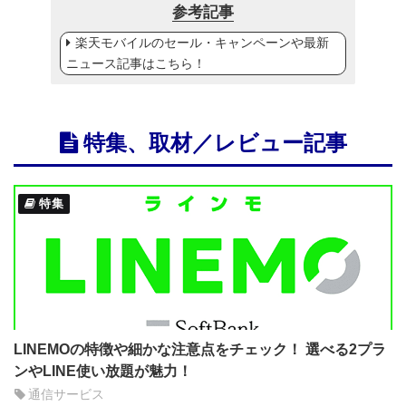
参考記事
楽天モバイルのセール・キャンペーンや最新
ニュース記事はこちら！
特集、取材／レビュー記事
特集
LINEMOの特徴や細かな注意点をチェック！ 選べる2プラ
ンやLINE使い放題が魅力！
通信サービス