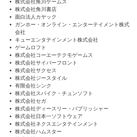
株式会社角川ゲームス
株式会社角川書店
面白法人カヤック
ガンホー・オンライン・エンターテイメント株式
会社
キューエンタテインメント株式会社
ゲームロフト
株式会社コーエーテクモゲームス
株式会社サイバーフロント
株式会社サクセス
株式会社ジースタイル
有限会社シンク
株式会社スパイク・チュンソフト
株式会社セガ
株式会社ディースリー・パブリッシャー
株式会社日本一ソフトウェア
株式会社ネクスエンタテインメント
株式会社ハムスター