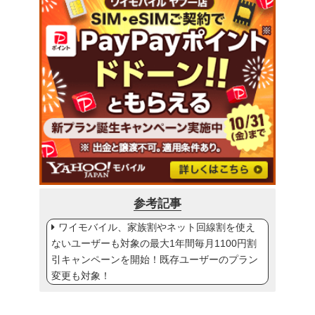
参考記事
ワイモバイル、家族割やネット回線割を使え
ないユーザーも対象の最大1年間毎月1100円割
引キャンペーンを開始！既存ユーザーのプラン
変更も対象！