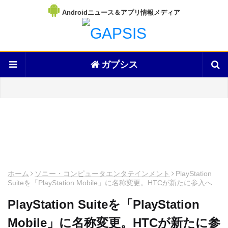
Androidニュース＆アプリ情報メディア
ガプシス
ホーム
ソニー・コンピュータエンタテインメント
PlayStation
Suiteを「PlayStation Mobile」に名称変更。HTCが新たに参入へ
PlayStation Suiteを「PlayStation
Mobile」に名称変更。HTCが新たに参