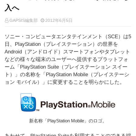
入へ
GAPSIS編集部
2012年6月5日
ソニー・コンピュータエンタテインメント（SCE）は5
日、PlayStation（プレイステーション）の世界を
Android（アンドロイド）スマートフォンやタブレット
などの様々な端末のユーザーへ提供するプラットフォ
ーム「PlayStation Suite（プレイステーション スイー
ト）」の名称を「PlayStation Mobile（プレイステーシ
ョン モバイル）」に変更することを明らかにした。
新名称「PlayStation Mobile」のロゴ。
あわせて、PlayStation Suiteを利用することのできる端