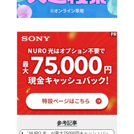
参考記事
「NURO 光」が最大75000円キャッシュバッ