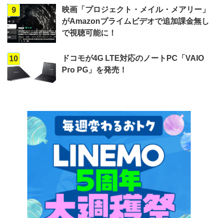
映画「プロジェクト・メイル・メアリー」
9
がAmazonプライムビデオで追加課金無し
で視聴可能に！
ドコモが4G LTE対応のノートPC「VAIO
10
Pro PG」を発売！