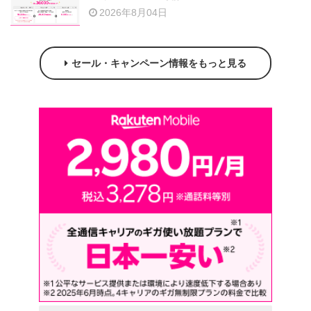
2026年8月04日
セール・キャンペーン情報をもっと見る