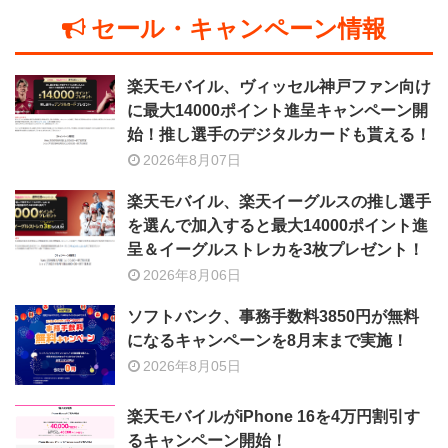
セール・キャンペーン情報
楽天モバイル、ヴィッセル神戸ファン向け
に最大14000ポイント進呈キャンペーン開
始！推し選手のデジタルカードも貰える！
2026年8月07日
楽天モバイル、楽天イーグルスの推し選手
を選んで加入すると最大14000ポイント進
呈＆イーグルストレカを3枚プレゼント！
2026年8月06日
ソフトバンク、事務手数料3850円が無料
になるキャンペーンを8月末まで実施！
2026年8月05日
楽天モバイルがiPhone 16を4万円割引す
るキャンペーン開始！