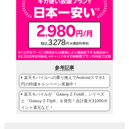
参考記事
楽天モバイルへの乗り換えでAndroidスマホ1
円の特価キャンペーン実施中！
楽天モバイルが「Galaxy Z Fold8」シリーズ
と「Galaxy Z Flip8」を発売！合計最大31000ポ
イント還元など！