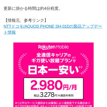
更新に掛かる時間は約4分程度。
【情報元、参考リンク】
NTTドコモ/AQUOS PHONE SH-01Dの製品アップデー
ト情報