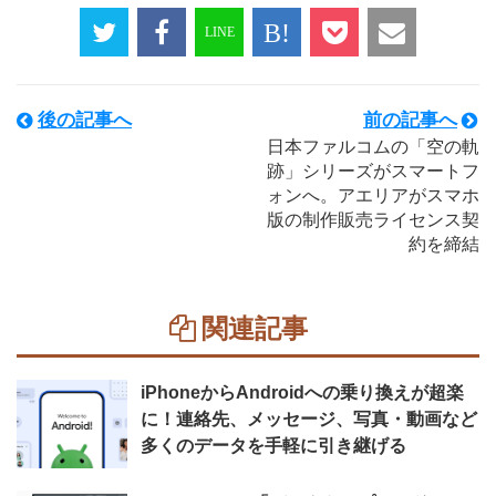
後の記事へ
前の記事へ
日本ファルコムの「空の軌
跡」シリーズがスマートフ
ォンへ。アエリアがスマホ
版の制作販売ライセンス契
約を締結
関連記事
iPhoneからAndroidへの乗り換えが超楽
に！連絡先、メッセージ、写真・動画など
多くのデータを手軽に引き継げる