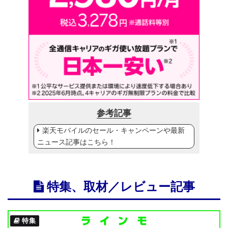
参考記事
楽天モバイルのセール・キャンペーンや最新
ニュース記事はこちら！
特集、取材／レビュー記事
特集