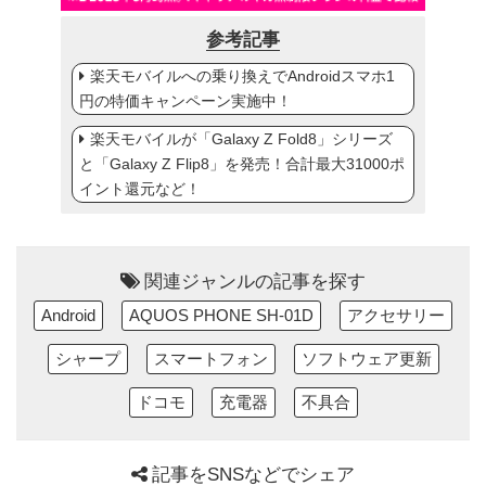
参考記事
楽天モバイルへの乗り換えでAndroidスマホ1
円の特価キャンペーン実施中！
楽天モバイルが「Galaxy Z Fold8」シリーズ
と「Galaxy Z Flip8」を発売！合計最大31000ポ
イント還元など！
関連ジャンルの記事を探す
Android
AQUOS PHONE SH-01D
アクセサリー
シャープ
スマートフォン
ソフトウェア更新
ドコモ
充電器
不具合
記事をSNSなどでシェア