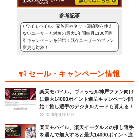
参考記事
ワイモバイル、家族割やネット回線割を使え
ないユーザーも対象の最大1年間毎月1100円割
引キャンペーンを開始！既存ユーザーのプラン
変更も対象！
セール・キャンペーン情報
楽天モバイル、ヴィッセル神戸ファン向け
に最大14000ポイント進呈キャンペーン開
始！推し選手のデジタルカードも貰える！
2026年8月07日
楽天モバイル、楽天イーグルスの推し選手
を選んで加入すると最大14000ポイント進