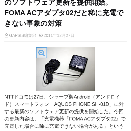
のソフトウェア更新を提供開始。
FOMA ACアダプタ02だと稀に充電で
きない事象の対策
GAPSIS編集部
2011年12月27日
NTTドコモは27日、シャープ製Android（アンドロイ
ド）スマートフォン「AQUOS PHONE SH-01D」に対
する最新のソフトウェア更新の提供を開始した。今回
の更新内容は、「充電機器『FOMA ACアダプタ02』で
充電した場合に稀に充電できない場合がある」という