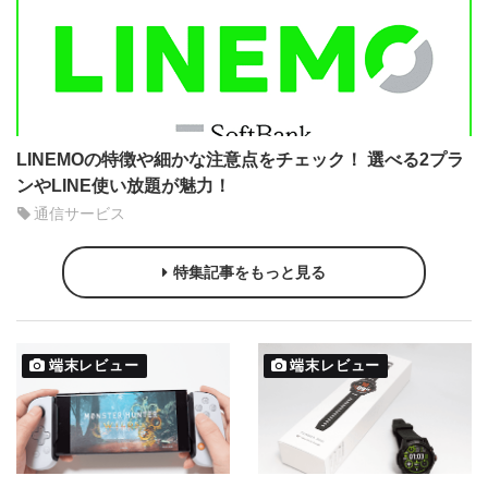
LINEMOの特徴や細かな注意点をチェック！ 選べる2プラ
ンやLINE使い放題が魅力！
通信サービス
特集記事をもっと見る
端末レビュー
端末レビュー