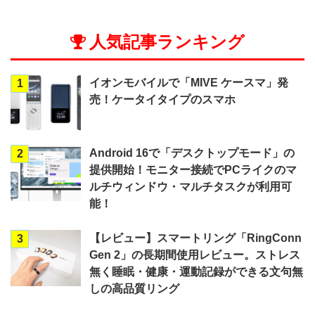
人気記事ランキング
イオンモバイルで「MIVE ケースマ」発
1
売！ケータイタイプのスマホ
Android 16で「デスクトップモード」の
2
提供開始！モニター接続でPCライクのマ
ルチウィンドウ・マルチタスクが利用可
能！
【レビュー】スマートリング「RingConn
3
Gen 2」の長期間使用レビュー。ストレス
無く睡眠・健康・運動記録ができる文句無
しの高品質リング