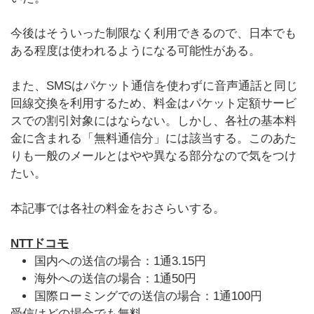
今後はそういった制限なく利用できるので、日本でも
ある程度は使われるようになる可能性がある。
また、SMSはパケット通信を使わずに音声通話と同じ
回線交換を利用するため、料金はパケット定額サービ
スでの割引対象にはならない。しかし、各社の基本料
金に含まれる「無料通信分」には該当する。このあた
りも一般のメールとはやや異なる部分なので気をつけ
たい。
本記事では各社の料金をおさらいする。
NTTドコモ
国内への送信の場合：1通3.15円
海外への送信の場合：1通50円
国際ローミングでの送信の場合：1通100円
受信はどの場合でも無料