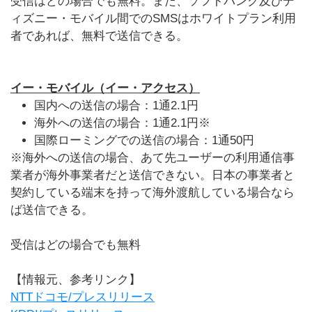
受信はどの場合でも無料。また、ソフトバンク及びデ
ィズニー・モバイル間でのSMSはホワイトプラン利用
者であれば、無料で送信できる。
イー・モバイル（イー・アクセス）
国内への送信の場合：1通2.1円
海外への送信の場合：1通2.1円※
国際ローミングでの送信の場合：1通50円
※海外への送信の場合、あて先ユーザーの利用通信事
業者が海外事業者だと送信できない。日本の事業者と
契約している端末を持って海外渡航している場合なら
ば送信できる。
受信はどの場合でも無料
【情報元、参考リンク】
NTTドコモ/プレスリリース