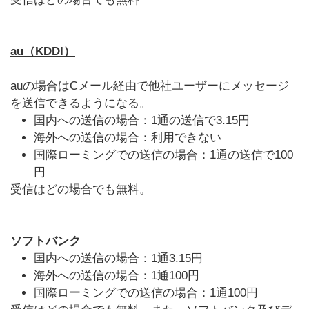
au（KDDI）
auの場合はCメール経由で他社ユーザーにメッセージ
を送信できるようになる。
国内への送信の場合：1通の送信で3.15円
海外への送信の場合：利用できない
国際ローミングでの送信の場合：1通の送信で100
円
受信はどの場合でも無料。
ソフトバンク
国内への送信の場合：1通3.15円
海外への送信の場合：1通100円
国際ローミングでの送信の場合：1通100円