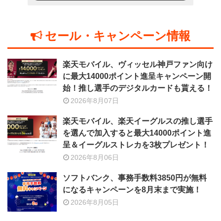
セール・キャンペーン情報
楽天モバイル、ヴィッセル神戸ファン向け
に最大14000ポイント進呈キャンペーン開
始！推し選手のデジタルカードも貰える！
2026年8月07日
楽天モバイル、楽天イーグルスの推し選手
を選んで加入すると最大14000ポイント進
呈＆イーグルストレカを3枚プレゼント！
2026年8月06日
ソフトバンク、事務手数料3850円が無料
になるキャンペーンを8月末まで実施！
2026年8月05日