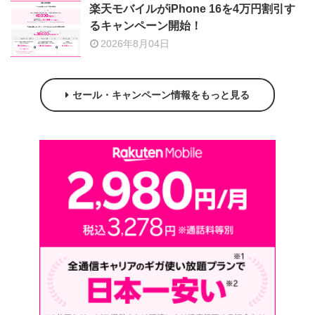
楽天モバイルがiPhone 16を4万円割引す
るキャンペーン開始！
2026年8月04日
セール・キャンペーン情報をもっと見る