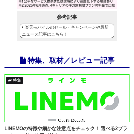
参考記事
楽天モバイルのセール・キャンペーンや最新
ニュース記事はこちら！
特集、取材／レビュー記事
特集
LINEMOの特徴や細かな注意点をチェック！ 選べる2プラ