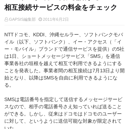
相互接続サービスの料金をチェック
GAPSIS編集部
2011年6月2日
NTTドコモ、KDDI、沖縄セルラー、ソフトバンクモバ
イル（以下、ソフトバンク）、イー・アクセス（「イ
ー・モバイル」ブランドで通信サービスを提供）の5社
は1日、ショートメッセージサービス「SMS」を通信
事業各社の垣根を越えて相互で利用できるようにする
ことを発表した。事業者間の相互接続は7月13日より開
始となり、以降はSMSを自由に利用できるようにな
る。
SMSは電話番号を指定して送信するメッセージサービ
スなので、相手の電話番号さえ知っていれば送ること
ができる。しかし、従来はドコモはドコモのユーザー
に対して、というように送信可能な対象が限定されて
いた。