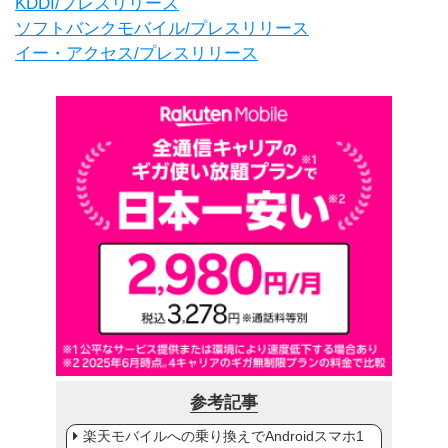
KDDI/プレスリリース
ソフトバンクモバイル/プレスリリース
イー・アクセス/プレスリリース
参考記事
楽天モバイルへの乗り換えでAndroidスマホ1