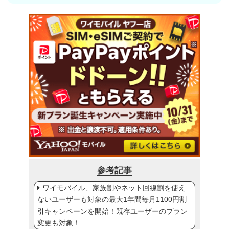
参考記事
ワイモバイル、家族割やネット回線割を使え
ないユーザーも対象の最大1年間毎月1100円割
引キャンペーンを開始！既存ユーザーのプラン
変更も対象！