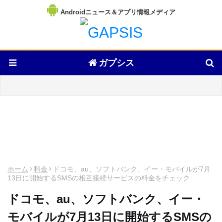
Androidニュース＆アプリ情報メディア
ガプシス
ホーム
料金
ドコモ、au、ソフトバンク、イー・モバイルが7月
13日に開始するSMSの相互接続サービスの料金をチェック
ドコモ、au、ソフトバンク、イー・
モバイルが7月13日に開始するSMSの