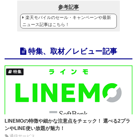
参考記事
楽天モバイルのセール・キャンペーンや最新
ニュース記事はこちら！
特集、取材／レビュー記事
特集
LINEMOの特徴や細かな注意点をチェック！ 選べる2プラ
ンやLINE使い放題が魅力！
通信サービス