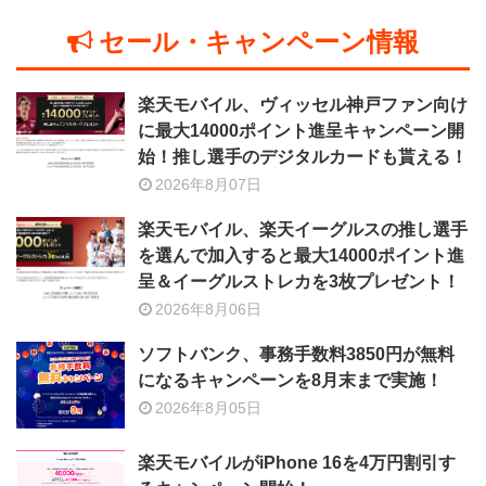
セール・キャンペーン情報
楽天モバイル、ヴィッセル神戸ファン向け
に最大14000ポイント進呈キャンペーン開
始！推し選手のデジタルカードも貰える！
2026年8月07日
楽天モバイル、楽天イーグルスの推し選手
を選んで加入すると最大14000ポイント進
呈＆イーグルストレカを3枚プレゼント！
2026年8月06日
ソフトバンク、事務手数料3850円が無料
になるキャンペーンを8月末まで実施！
2026年8月05日
楽天モバイルがiPhone 16を4万円割引す