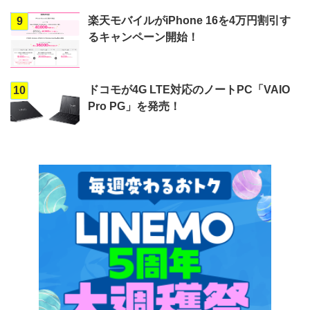
楽天モバイルがiPhone 16を4万円割引す
9
るキャンペーン開始！
ドコモが4G LTE対応のノートPC「VAIO
10
Pro PG」を発売！