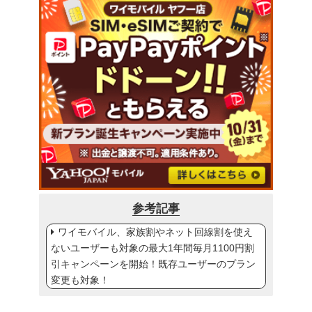
参考記事
ワイモバイル、家族割やネット回線割を使え
ないユーザーも対象の最大1年間毎月1100円割
引キャンペーンを開始！既存ユーザーのプラン
変更も対象！