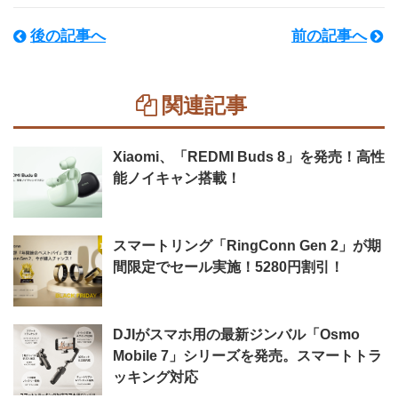
後の記事へ
前の記事へ
関連記事
Xiaomi、「REDMI Buds 8」を発売！高性
能ノイキャン搭載！
スマートリング「RingConn Gen 2」が期
間限定でセール実施！5280円割引！
DJIがスマホ用の最新ジンバル「Osmo
Mobile 7」シリーズを発売。スマートトラ
ッキング対応