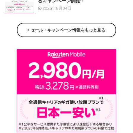
るキャンペーン開始！
2026年8月04日
セール・キャンペーン情報をもっと見る