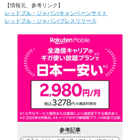
【情報元、参考リンク】
レッドブル・ジャパン/キャンペーンサイト
レッドブル・ジャパン/プレスリリース
参考記事