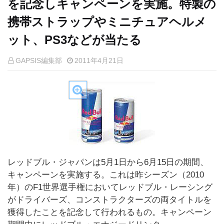
を記念しキャンペーンを実施。特製の
携帯ストラップやミニチュアヘルメ
ット、PS3などが当たる
GAPSIS編集部
2011年4月21日
レッドブル・ジャパンは5月1日から6月15日の期間、
キャンペーンを実施する。これは昨シーズン（2010
年）のF1世界選手権においてレッドブル・レーシング
がドライバーズ、コンストラクターズの両タイトルを
獲得したことを記念して行われるもの。キャンペーン