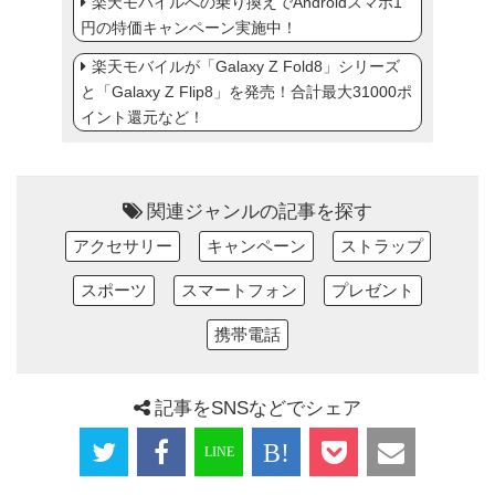
楽天モバイルへの乗り換えでAndroidスマホ1
円の特価キャンペーン実施中！
楽天モバイルが「Galaxy Z Fold8」シリーズ
と「Galaxy Z Flip8」を発売！合計最大31000ポ
イント還元など！
関連ジャンルの記事を探す
アクセサリー
キャンペーン
ストラップ
スポーツ
スマートフォン
プレゼント
携帯電話
記事をSNSなどでシェア