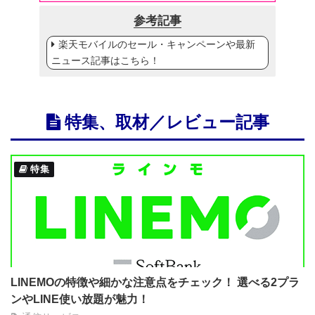
参考記事
楽天モバイルのセール・キャンペーンや最新
ニュース記事はこちら！
特集、取材／レビュー記事
特集
LINEMOの特徴や細かな注意点をチェック！ 選べる2プラ
ンやLINE使い放題が魅力！