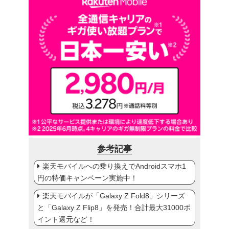
参考記事
楽天モバイルへの乗り換えでAndroidスマホ1
円の特価キャンペーン実施中！
楽天モバイルが「Galaxy Z Fold8」シリーズ
と「Galaxy Z Flip8」を発売！合計最大31000ポ
イント還元など！