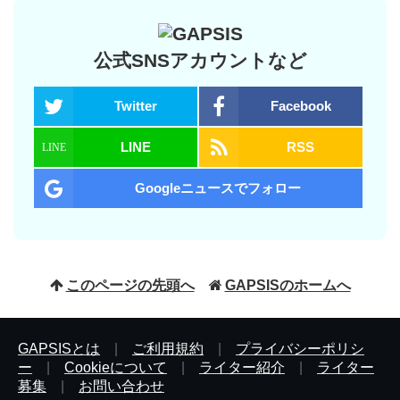
公式SNSアカウントなど
Twitter
Facebook
LINE
RSS
Googleニュースでフォロー
このページの先頭へ
GAPSISのホームへ
GAPSISとは
|
ご利用規約
|
プライバシーポリシ
ー
|
Cookieについて
|
ライター紹介
|
ライター
募集
|
お問い合わせ