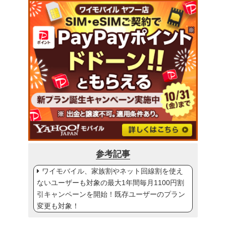
参考記事
ワイモバイル、家族割やネット回線割を使え
ないユーザーも対象の最大1年間毎月1100円割
引キャンペーンを開始！既存ユーザーのプラン
変更も対象！