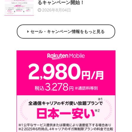
るキャンペーン開始！
2026年8月04日
セール・キャンペーン情報をもっと見る