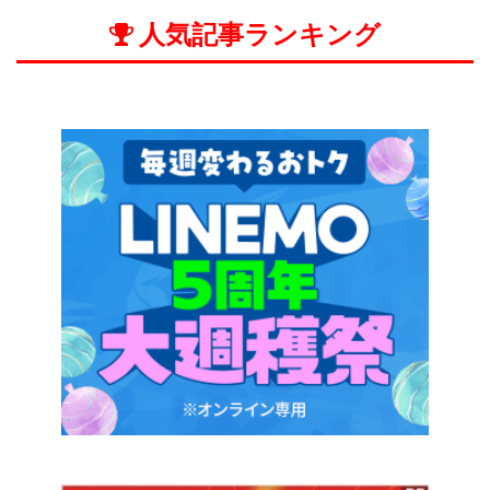
人気記事ランキング