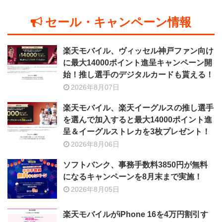
セール・キャンペーン情報
楽天モバイル、ヴィッセル神戸ファン向け
に最大14000ポイント進呈キャンペーン開
始！推し選手のデジタルカードも貰える！
2026年8月07日
楽天モバイル、楽天イーグルスの推し選手
を選んで加入すると最大14000ポイント進
呈＆イーグルストレカを3枚プレゼント！
2026年8月06日
ソフトバンク、事務手数料3850円が無料
になるキャンペーンを8月末まで実施！
2026年8月05日
楽天モバイルがiPhone 16を4万円割引す