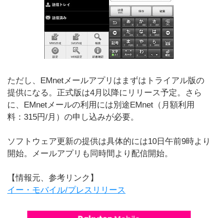
ただし、EMnetメールアプリはまずはトライアル版の
提供になる。正式版は4月以降にリリース予定。さら
に、EMnetメールの利用には別途EMnet（月額利用
料：315円/月）の申し込みが必要。
ソフトウェア更新の提供は具体的には10日午前9時より
開始。メールアプリも同時間より配信開始。
【情報元、参考リンク】
イー・モバイル/プレスリリース