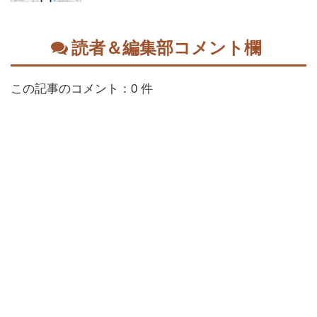
読者＆編集部コメント欄
この記事のコメント：0 件