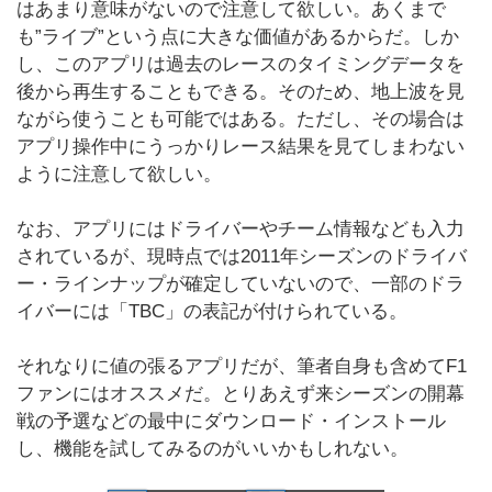
はあまり意味がないので注意して欲しい。あくまで
も”ライブ”という点に大きな価値があるからだ。しか
し、このアプリは過去のレースのタイミングデータを
後から再生することもできる。そのため、地上波を見
ながら使うことも可能ではある。ただし、その場合は
アプリ操作中にうっかりレース結果を見てしまわない
ように注意して欲しい。
なお、アプリにはドライバーやチーム情報なども入力
されているが、現時点では2011年シーズンのドライバ
ー・ラインナップが確定していないので、一部のドラ
イバーには「TBC」の表記が付けられている。
それなりに値の張るアプリだが、筆者自身も含めてF1
ファンにはオススメだ。とりあえず来シーズンの開幕
戦の予選などの最中にダウンロード・インストール
し、機能を試してみるのがいいかもしれない。