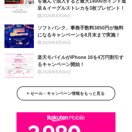
を選んで加入すると最大14000ポイント進
呈＆イーグルストレカを3枚プレゼント！
2026年8月06日
ソフトバンク、事務手数料3850円が無料
になるキャンペーンを8月末まで実施！
2026年8月05日
楽天モバイルがiPhone 16を4万円割引す
るキャンペーン開始！
2026年8月04日
セール・キャンペーン情報をもっと見る