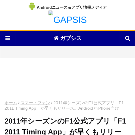
Androidニュース＆アプリ情報メディア
ガプシス
ホーム
スマートフォン
2011年シーズンのF1公式アプリ「F1
2011 Timing App」が早くもリリース。AndroidとiPhone向け
2011年シーズンのF1公式アプリ「F1
2011 Timing App」が早くもリリー