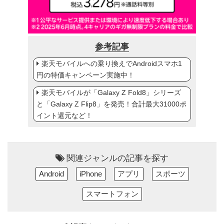
参考記事
楽天モバイルへの乗り換えでAndroidスマホ1
円の特価キャンペーン実施中！
楽天モバイルが「Galaxy Z Fold8」シリーズ
と「Galaxy Z Flip8」を発売！合計最大31000ポ
イント還元など！
関連ジャンルの記事を探す
Android
iPhone
アプリ
スポーツ
スマートフォン