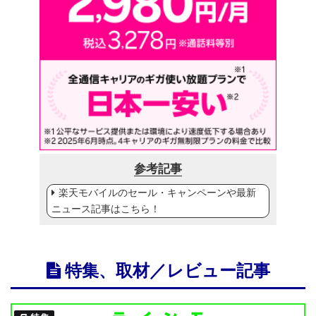
参考記事
楽天モバイルのセール・キャンペーンや最新
ニュース記事はこちら！
特集、取材／レビュー記事