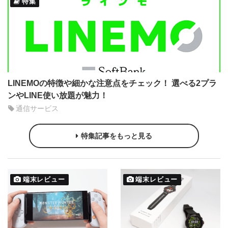
特集
LINEMOの特徴や細かな注意点をチェック！ 選べる2プラ
ンやLINE使い放題が魅力！
通信サービス
特集記事をもっと見る
端末レビュー
端末レビュー