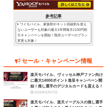
参考記事
ワイモバイル、家族割やネット回線割を使え
ないユーザーも対象の最大1年間毎月1100円割
引キャンペーンを開始！既存ユーザーのプラン
変更も対象！
セール・キャンペーン情報
楽天モバイル、ヴィッセル神戸ファン向け
に最大14000ポイント進呈キャンペーン開
始！推し選手のデジタルカードも貰える！
2026年8月07日
楽天モバイル、楽天イーグルスの推し選手