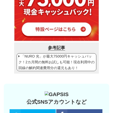
参考記事
「NURO 光」が最大75000円キャッシュバッ
ク！2カ月間の無料お試しも可能！現在利用中の
回線の解約関連費用分の還元もあり！
公式SNSアカウントなど