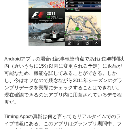
Androidアプリの場合は記事執筆時点であれば24時間以
内（近いうちに15分以内に変更される予定）に返品が
可能なため、機能を試してみることができる。しか
し、今はオフなので残念ながら2011年シーズンのグラ
ンプリデータを実際にチェックすることはできない。
現在確認できるのはアプリ内に用意されているデモ程
度だ。
Timing Appの真髄は何と言ってもリアルタイムでのラ
イブ情報にある。このアプリはグランプリ期間中、フ