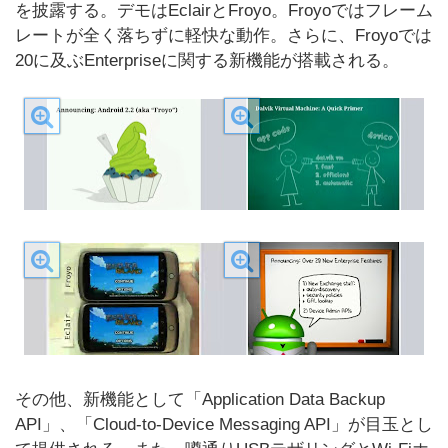
を披露する。デモはEclairとFroyo。Froyoではフレーム
レートが全く落ちずに軽快な動作。さらに、Froyoでは
20に及ぶEnterpriseに関する新機能が搭載される。
その他、新機能として「Application Data Backup
API」、「Cloud-to-Device Messaging API」が目玉とし