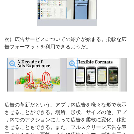
次に広告サービスについての紹介が始まる。柔軟な広
告フォーマットを利用できるようだ。
広告の革新だという。アプリ内広告を様々な形で表示
させることができる。場所、形状、サイズの他、アプ
リ内でのアクションによって広告を柔軟に変化、移動
させることもできる。また、フルスクリーン広告を表