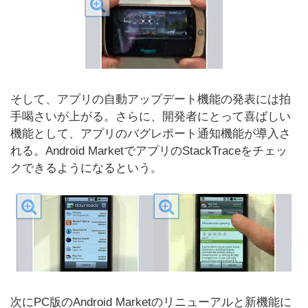
そして、アプリの自動アップデート機能の発表には拍
手喝さいが上がる。さらに、開発者にとって喜ばしい
機能として、アプリのバグレポート通知機能が導入さ
れる。Android MarketでアプリのStackTraceをチェッ
クできるようになるという。
次にPC版のAndroid Marketのリニューアルと新機能に