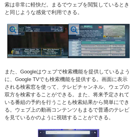
索は非常に軽快だ。まるでウェブを閲覧しているとき
と同じような感覚で利用できる。
また、Googleはウェブで検索機能を提供しているよう
に、Google TVでも検索機能を提供する。画面に表示
される検索窓を使って、テレビチャンネル、ウェブの
双方を検索することができる。また、将来予定されて
いる番組の予約を行うことも検索結果から簡単にでき
る。ウェブ上の動画コンテンツもまるで普通のテレビ
を見ているかのように視聴することができる。