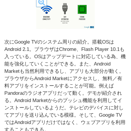
次にGoogle TVのシステム周りの紹介。搭載OSは
Android 2.1。ブラウザはChrome、Flash Player 10.1も
入っている。OSはアップデートに対応している為、機
能を強化していくことができる。また、Android
Marketも当然利用できるし、アプリも大部分が動く。
ブラウザからAndroid Marketにアクセスし、無料／有
料アプリをインストールすることが可能。例えば
Pandoraのラジオアプリだって動く。デモが紹介され
る。Android Marketからのプッシュ機能を利用してイ
ンストールしているようだ。テレビのデバイスに対し
てアプリを送り込んでいる模様。そして、Google TV
ではAndroidアプリだけではなく、ウェブアプリを利用
することもできる。