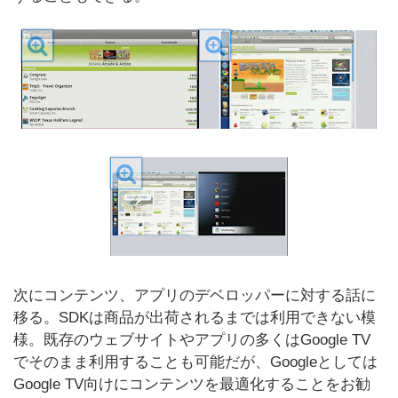
次にコンテンツ、アプリのデベロッパーに対する話に
移る。SDKは商品が出荷されるまでは利用できない模
様。既存のウェブサイトやアプリの多くはGoogle TV
でそのまま利用することも可能だが、Googleとしては
Google TV向けにコンテンツを最適化することをお勧