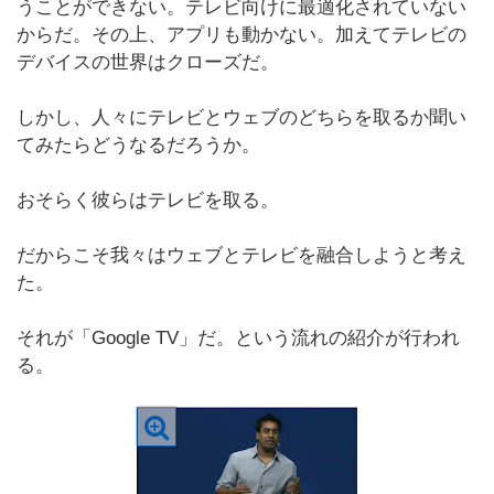
うことができない。テレビ向けに最適化されていない
からだ。その上、アプリも動かない。加えてテレビの
デバイスの世界はクローズだ。
しかし、人々にテレビとウェブのどちらを取るか聞い
てみたらどうなるだろうか。
おそらく彼らはテレビを取る。
だからこそ我々はウェブとテレビを融合しようと考え
た。
それが「Google TV」だ。という流れの紹介が行われ
る。