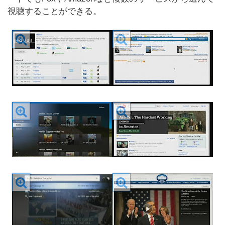
視聴することができる。