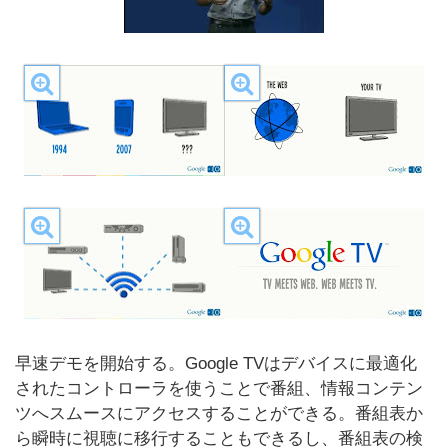
早速デモを開始する。Google TVはデバイスに最適化
されたコントローラを使うことで番組、情報コンテン
ツへスムースにアクセスすることができる。番組表か
ら瞬時に視聴に移行することもできるし、番組表の検