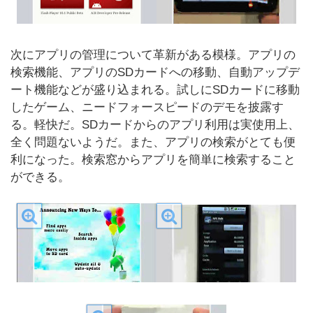
次にアプリの管理について革新がある模様。アプリの
検索機能、アプリのSDカードへの移動、自動アップデ
ート機能などが盛り込まれる。試しにSDカードに移動
したゲーム、ニードフォースピードのデモを披露す
る。軽快だ。SDカードからのアプリ利用は実使用上、
全く問題ないようだ。また、アプリの検索がとても便
利になった。検索窓からアプリを簡単に検索すること
ができる。