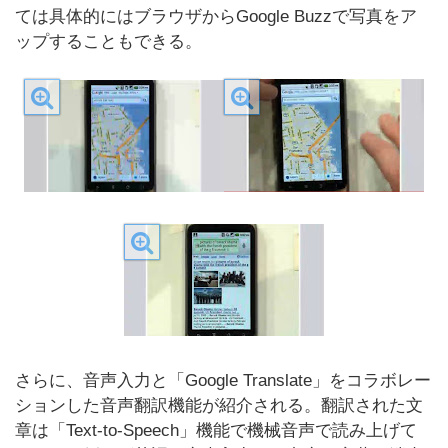
ては具体的にはブラウザからGoogle Buzzで写真をア
ップすることもできる。
さらに、音声入力と「Google Translate」をコラボレー
ションした音声翻訳機能が紹介される。翻訳された文
章は「Text-to-Speech」機能で機械音声で読み上げて