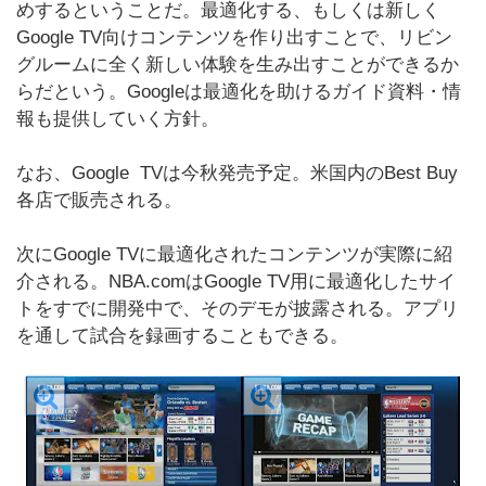
めするということだ。最適化する、もしくは新しく
Google TV向けコンテンツを作り出すことで、リビン
グルームに全く新しい体験を生み出すことができるか
らだという。Googleは最適化を助けるガイド資料・情
報も提供していく方針。
なお、Google TVは今秋発売予定。米国内のBest Buy
各店で販売される。
次にGoogle TVに最適化されたコンテンツが実際に紹
介される。NBA.comはGoogle TV用に最適化したサイ
トをすでに開発中で、そのデモが披露される。アプリ
を通して試合を録画することもできる。