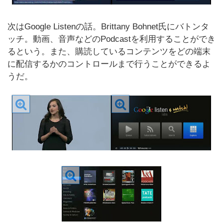
次はGoogle Listenの話。Brittany Bohnet氏にバトンタ
ッチ。動画、音声などのPodcastを利用することができ
るという。また、購読しているコンテンツをどの端末
に配信するかのコントロールまで行うことができるよ
うだ。