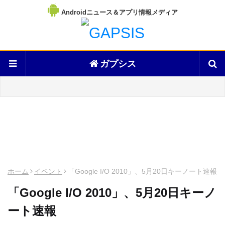
Androidニュース＆アプリ情報メディア
ガプシス
ホーム
イベント
「Google I/O 2010」、5月20日キーノート速報
「Google I/O 2010」、5月20日キーノ
ート速報