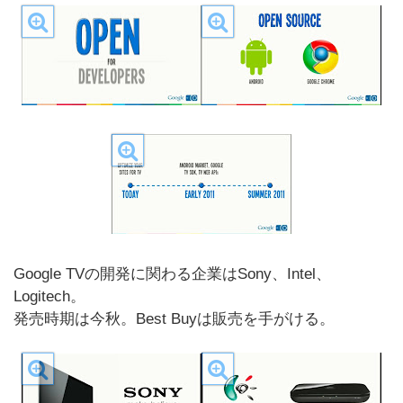
Google TVの開発に関わる企業はSony、Intel、
Logitech。
発売時期は今秋。Best Buyは販売を手がける。