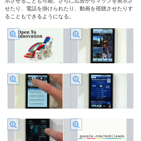
示させることも可能。さらに広告からマップを表示さ
せたり、電話を掛けられたり、動画を視聴させたりす
ることもできるようになる。