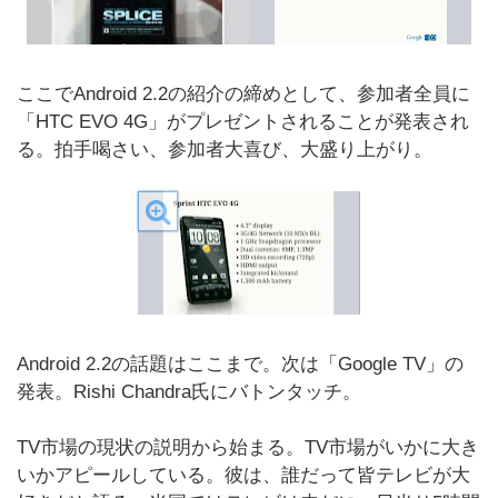
ここでAndroid 2.2の紹介の締めとして、参加者全員に
「HTC EVO 4G」がプレゼントされることが発表され
る。拍手喝さい、参加者大喜び、大盛り上がり。
Android 2.2の話題はここまで。次は「Google TV」の
発表。Rishi Chandra氏にバトンタッチ。
TV市場の現状の説明から始まる。TV市場がいかに大き
いかアピールしている。彼は、誰だって皆テレビが大