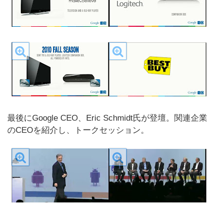
最後にGoogle CEO、Eric Schmidt氏が登壇。関連企業
のCEOを紹介し、トークセッション。