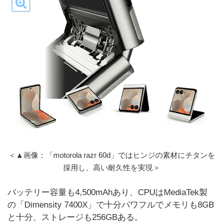
＜▲画像：「motorola razr 60d」ではヒンジの素材にチタンを
採用し、高い耐久性を実現＞
バッテリー容量も4,500mAhあり、CPUはMediaTek製
の「Dimensity 7400X」で十分パワフルでメモリも8GB
と十分、ストレージも256GBある。