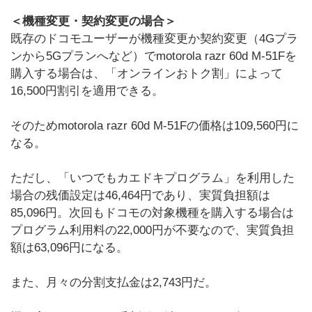
＜機種変更・契約変更の場合＞
既存のドコモユーザーが機種変更か契約変更（4Gプラ
ンから5Gプランへなど）でmotorola razr 60d M-51Fを
購入する場合は、「オンラインおトク割」によって
16,500円割引を適用できる。
そのためmotorola razr 60d M-51Fの価格は109,560円に
なる。
ただし、「いつでもカエドキプログラム」を利用した
場合の残価設定は46,464円であり、実質負担額は
85,096円。次回もドコモの対象機種を購入する場合は
プログラム利用料の22,000円が不要なので、実質負担
額は63,096円になる。
また、月々の分割支払金は2,743円だ。