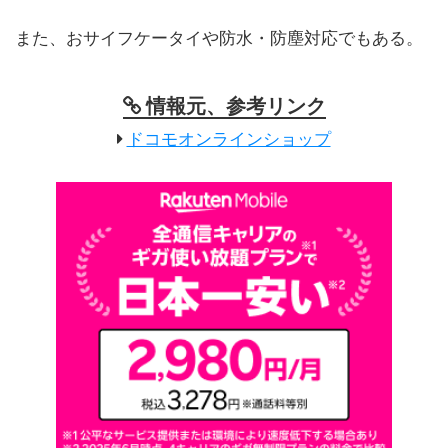
また、おサイフケータイや防水・防塵対応でもある。
情報元、参考リンク
ドコモオンラインショップ