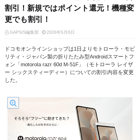
割引！新規ではポイント還元！機種変
更でも割引！
GAPSIS編集部
2026年5月8日
ドコモオンラインショップは1日よりモトローラ・モビ
リティ・ジャパン製の折りたたみ型Androidスマートフ
ォン「motorola razr 60d M-51F」（モトローラ レイザ
ー シックスティーディー）についての割引内容を変更
した。