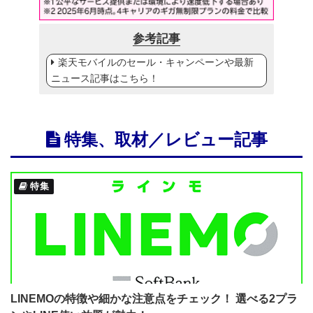
参考記事
楽天モバイルのセール・キャンペーンや最新
ニュース記事はこちら！
特集、取材／レビュー記事
特集
LINEMOの特徴や細かな注意点をチェック！ 選べる2プラ