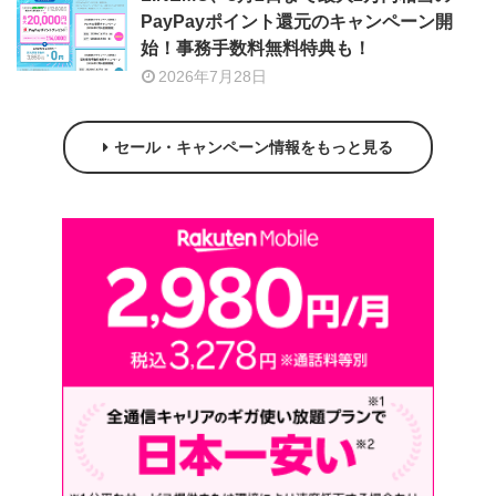
PayPayポイント還元のキャンペーン開
始！事務手数料無料特典も！
2026年7月28日
セール・キャンペーン情報をもっと見る