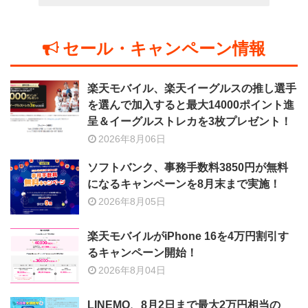
セール・キャンペーン情報
楽天モバイル、楽天イーグルスの推し選手
を選んで加入すると最大14000ポイント進
呈＆イーグルストレカを3枚プレゼント！
2026年8月06日
ソフトバンク、事務手数料3850円が無料
になるキャンペーンを8月末まで実施！
2026年8月05日
楽天モバイルがiPhone 16を4万円割引す
るキャンペーン開始！
2026年8月04日
LINEMO、8月2日まで最大2万円相当の