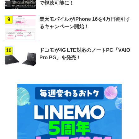
で視聴可能に！
楽天モバイルがiPhone 16を4万円割引す
9
るキャンペーン開始！
ドコモが4G LTE対応のノートPC「VAIO
10
Pro PG」を発売！