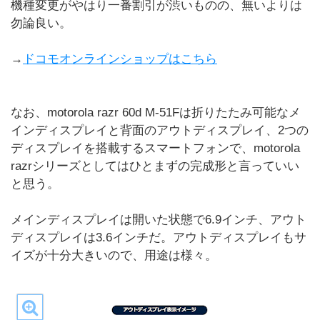
機種変更がやはり一番割引が渋いものの、無いよりは
勿論良い。
→
ドコモオンラインショップはこちら
なお、motorola razr 60d M-51Fは折りたたみ可能なメ
インディスプレイと背面のアウトディスプレイ、2つの
ディスプレイを搭載するスマートフォンで、motorola
razrシリーズとしてはひとまずの完成形と言っていい
と思う。
メインディスプレイは開いた状態で6.9インチ、アウト
ディスプレイは3.6インチだ。アウトディスプレイもサ
イズが十分大きいので、用途は様々。