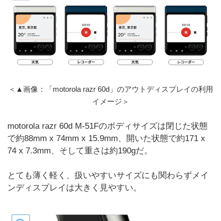
＜▲画像：「motorola razr 60d」のアウトディスプレイの利用
イメージ＞
motorola razr 60d M-51Fのボディサイズは閉じた状態
で約88mm x 74mm x 15.9mm、開いた状態で約171 x
74 x 7.3mm、そして重さは約190gだ。
とても薄く軽く、扱いやすいサイズにも関わらずメイ
ンディスプレイは大きく見やすい。