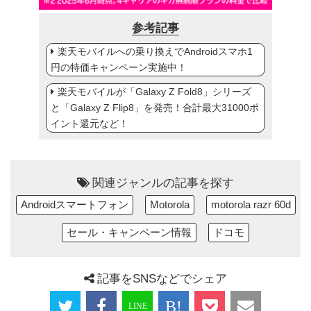
参考記事
楽天モバイルへの乗り換えでAndroidスマホ1
円の特価キャンペーン実施中！
楽天モバイルが「Galaxy Z Fold8」シリーズ
と「Galaxy Z Flip8」を発売！合計最大31000ポ
イント還元など！
関連ジャンルの記事を探す
Androidスマートフォン
Motorola
motorola razr 60d
セール・キャンペーン情報
ドコモ
記事をSNSなどでシェア