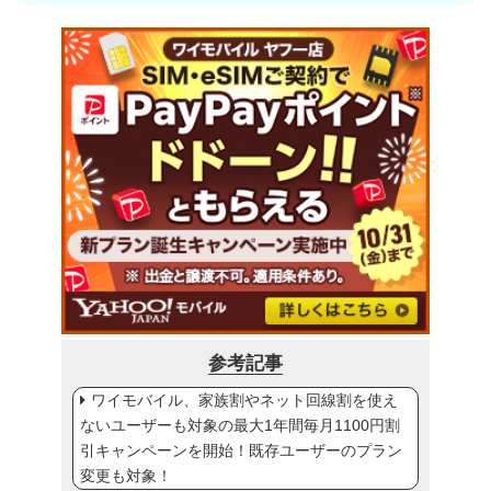
参考記事
ワイモバイル、家族割やネット回線割を使え
ないユーザーも対象の最大1年間毎月1100円割
引キャンペーンを開始！既存ユーザーのプラン
変更も対象！