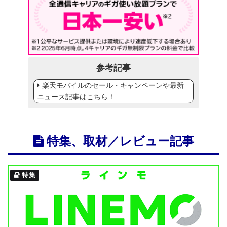
参考記事
楽天モバイルのセール・キャンペーンや最新
ニュース記事はこちら！
特集、取材／レビュー記事
特集