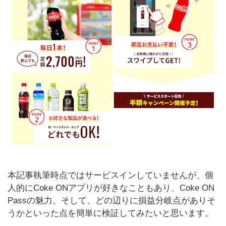
本記事執筆時点ではサービスインしていませんが、個
人的にCoke ONアプリが好きなこともあり、Coke ON
Passの魅力、そして、どの辺りに損益分岐点がありそ
うかといった点を簡単に検証してみたいと思います。