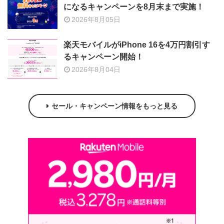
になるキャンペーンを8月末まで実施！
2026年8月05日
楽天モバイルがiPhone 16を4万円割引す
るキャンペーン開始！
2026年8月04日
セール・キャンペーン情報をもっと見る