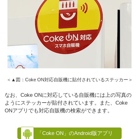
＜▲図：Coke ON対応自販機に貼付されているステッカー＞
なお、Coke ONに対応している自販機には上の写真の
ようにステッカーが貼付されています。また、Coke
ONアプリでも対応自販機の検索ができます。
「Coke ON」のAndroid版アプリ