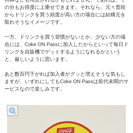
の分もお得度に上乗せできます。それなら、元々普段
からドリンクを買う頻度が高い方の場合には結構元を
取れそうなイメージです。
一方、ドリンクを買う習慣がないとか、少ない方の場
合には、Coke ON Passに加入したからといって毎日ド
リンクを自販機でゲットするようになれるかという
と、厳しいように思います。
あと数百円下がれば加入者がグッと増えそうな気もし
ますが、いずれにしてもCoke ON Passは前代未聞のサ
ービスなので楽しみです。