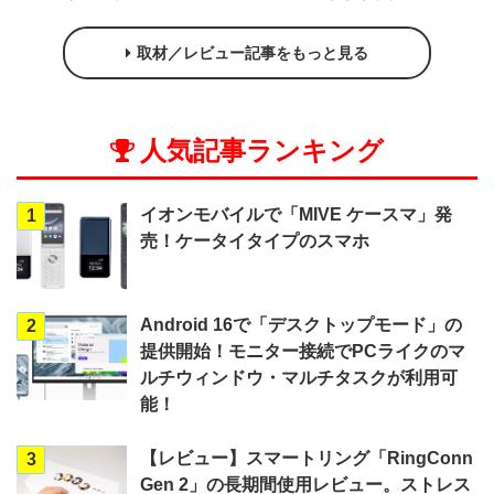
取材／レビュー記事をもっと見る
人気記事ランキング
イオンモバイルで「MIVE ケースマ」発
1
売！ケータイタイプのスマホ
Android 16で「デスクトップモード」の
2
提供開始！モニター接続でPCライクのマ
ルチウィンドウ・マルチタスクが利用可
能！
【レビュー】スマートリング「RingConn
3
Gen 2」の長期間使用レビュー。ストレス