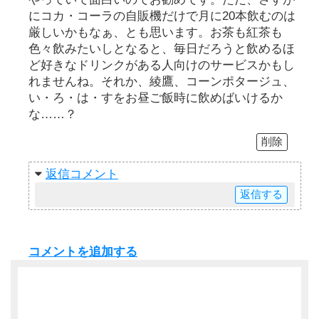
にコカ・コーラの自販機だけで月に20本飲むのは
厳しいかもなぁ、とも思います。お茶も紅茶も
色々飲みたいしとなると、毎日だろうと飲めるほ
ど好きなドリンクがある人向けのサービスかもし
れませんね。それか、綾鷹、コーンポタージュ、
い・ろ・は・すをお昼ご飯時に飲めばいけるか
な……？
削除
返信
返信
コメントを追加