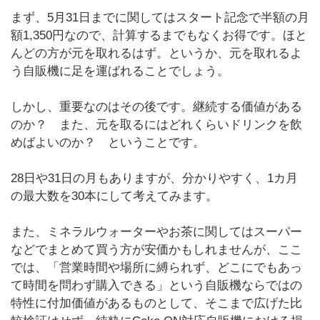
まず、5月31日までに関してはスタート記念で半額の月
額1,350円なので、計算するまでもなくお得です。ほと
んどの方が元を取れるはず。というか、元を取れるよ
う自販機に足を運ばれることでしょう。
しかし、重要なのはその後です。継続する価値がある
のか？ また、元を取るにはどれくらいドリンクを飲
めばよいのか？ ということです。
28日や31日の月もありますが、分かりやすく、1カ月
の最大数を30本にして考えてみます。
また、ミネラルウォーターやお茶に関してはスーパー
などでまとめて買う方が安価かもしれませんが、ここ
では、「営業時間や場所に縛られず、どこにでもあっ
て時間を問わず購入できる」という自販機ならではの
特性に付加価値があるものとして、そこまで広げた比