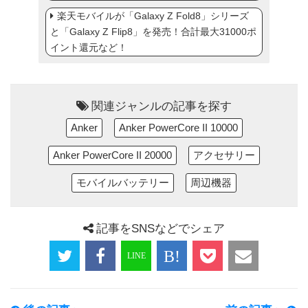
楽天モバイルが「Galaxy Z Fold8」シリーズ
と「Galaxy Z Flip8」を発売！合計最大31000ポ
イント還元など！
関連ジャンルの記事を探す
Anker
Anker PowerCore II 10000
Anker PowerCore II 20000
アクセサリー
モバイルバッテリー
周辺機器
記事をSNSなどでシェア