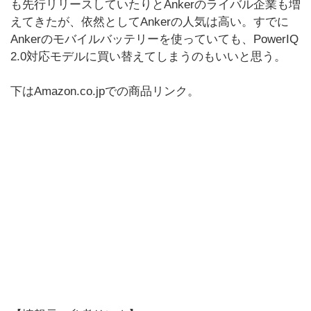
も先行リリースしていたりとAnkerのライバル企業も増
えてきたが、依然としてAnkerの人気は高い。すでに
Ankerのモバイルバッテリーを使っていても、PowerIQ
2.0対応モデルに買い替えてしまうのもいいと思う。
下はAmazon.co.jpでの商品リンク。