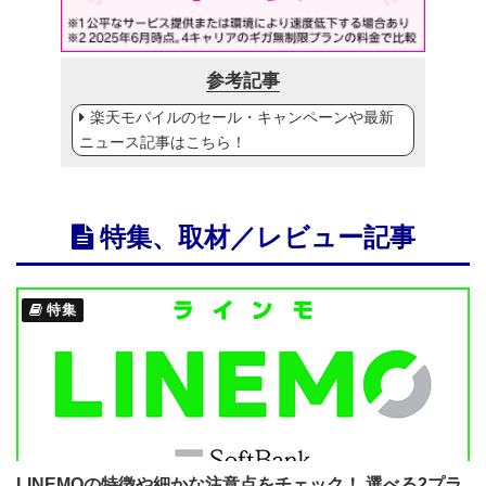
参考記事
楽天モバイルのセール・キャンペーンや最新
ニュース記事はこちら！
特集、取材／レビュー記事
特集
LINEMOの特徴や細かな注意点をチェック！ 選べる2プラ