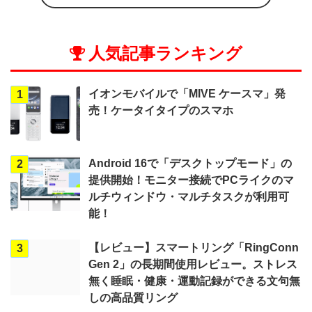
人気記事ランキング
イオンモバイルで「MIVE ケースマ」発
1
売！ケータイタイプのスマホ
Android 16で「デスクトップモード」の
2
提供開始！モニター接続でPCライクのマ
ルチウィンドウ・マルチタスクが利用可
能！
【レビュー】スマートリング「RingConn
3
Gen 2」の長期間使用レビュー。ストレス
無く睡眠・健康・運動記録ができる文句無
しの高品質リング