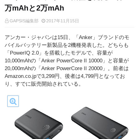
万mAhと2万mAh
GAPSIS編集部
2017年11月15日
アンカー・ジャパンは15日、「Anker」ブランドのモ
バイルバッテリー新製品を2機種発表した。どちらも
「PowerIQ 2.0」を搭載したモデルで、容量が
10,000mAhの「Anker PowerCore II 10000」と容量が
20,000mAhの「Anker PowerCore II 20000」。前者は
Amazon.co.jpで3,299円、後者は4,799円となってお
り、すでに販売開始されている。