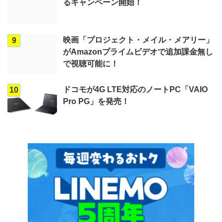
るキャンペーン開始！
映画「プロジェクト・メイル・メアリー」
9
がAmazonプライムビデオで追加課金無し
で視聴可能に！
ドコモが4G LTE対応のノートPC「VAIO
10
Pro PG」を発売！