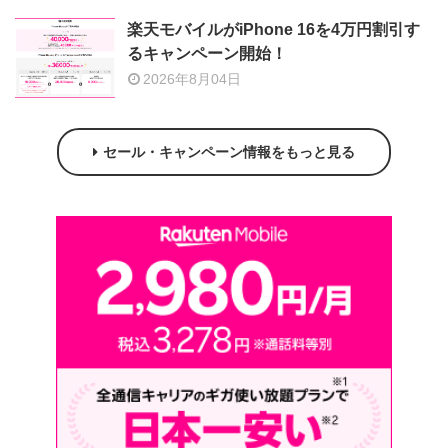
楽天モバイルがiPhone 16を4万円割引す
るキャンペーン開始！
2026年8月04日
セール・キャンペーン情報をもっと見る