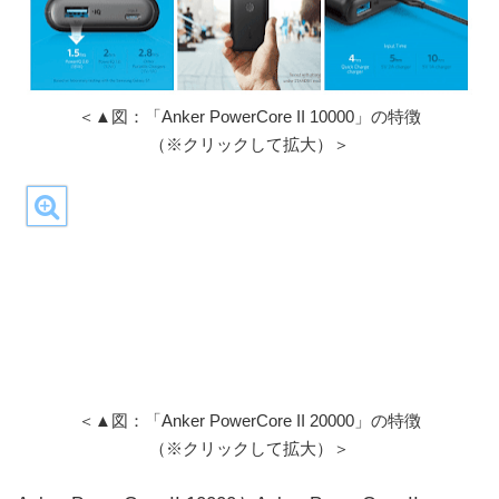
＜▲図：「Anker PowerCore II 10000」の特徴
（※クリックして拡大）＞
＜▲図：「Anker PowerCore II 20000」の特徴
（※クリックして拡大）＞