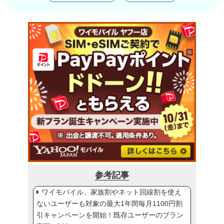
参考記事
ワイモバイル、家族割やネット回線割を使え
ないユーザーも対象の最大1年間毎月1100円割
引キャンペーンを開始！既存ユーザーのプラン