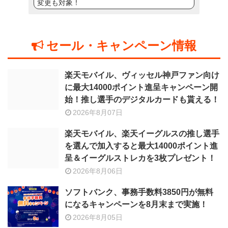
変更も対象！
セール・キャンペーン情報
楽天モバイル、ヴィッセル神戸ファン向け
に最大14000ポイント進呈キャンペーン開
始！推し選手のデジタルカードも貰える！
2026年8月07日
楽天モバイル、楽天イーグルスの推し選手
を選んで加入すると最大14000ポイント進
呈＆イーグルストレカを3枚プレゼント！
2026年8月06日
ソフトバンク、事務手数料3850円が無料
になるキャンペーンを8月末まで実施！
2026年8月05日