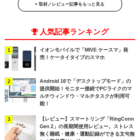
取材／レビュー記事をもっと見る
人気記事ランキング
イオンモバイルで「MIVE ケースマ」発
1
売！ケータイタイプのスマホ
Android 16で「デスクトップモード」の
2
提供開始！モニター接続でPCライクのマ
ルチウィンドウ・マルチタスクが利用可
能！
【レビュー】スマートリング「RingConn
3
Gen 2」の長期間使用レビュー。ストレス
無く睡眠・健康・運動記録ができる文句無