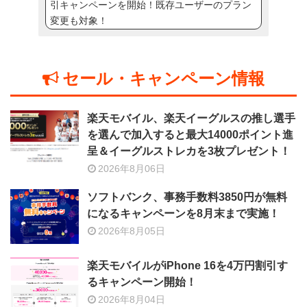
引キャンペーンを開始！既存ユーザーのプラン
変更も対象！
セール・キャンペーン情報
楽天モバイル、楽天イーグルスの推し選手
を選んで加入すると最大14000ポイント進
呈＆イーグルストレカを3枚プレゼント！
2026年8月06日
ソフトバンク、事務手数料3850円が無料
になるキャンペーンを8月末まで実施！
2026年8月05日
楽天モバイルがiPhone 16を4万円割引す
るキャンペーン開始！
2026年8月04日