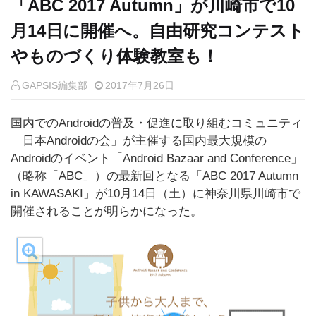
「ABC 2017 Autumn」が川崎市で10
月14日に開催へ。自由研究コンテスト
やものづくり体験教室も！
GAPSIS編集部
2017年7月26日
国内でのAndroidの普及・促進に取り組むコミュニティ
「日本Androidの会」が主催する国内最大規模の
Androidのイベント「Android Bazaar and Conference」
（略称「ABC」）の最新回となる「ABC 2017 Autumn
in KAWASAKI」が10月14日（土）に神奈川県川崎市で
開催されることが明らかになった。