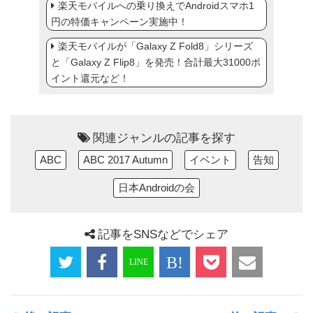
楽天モバイルへの乗り換えでAndroidスマホ1
円の特価キャンペーン実施中！
楽天モバイルが「Galaxy Z Fold8」シリーズ
と「Galaxy Z Flip8」を発売！合計最大31000ポ
イント還元など！
関連ジャンルの記事を探す
ABC
ABC 2017 Autumn
イベント
告知
日本Androidの会
記事をSNSなどでシェア