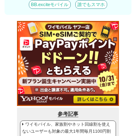
BB.exciteモバイル
誰でもスマホ
参考記事
ワイモバイル、家族割やネット回線割を使え
ないユーザーも対象の最大1年間毎月1100円割