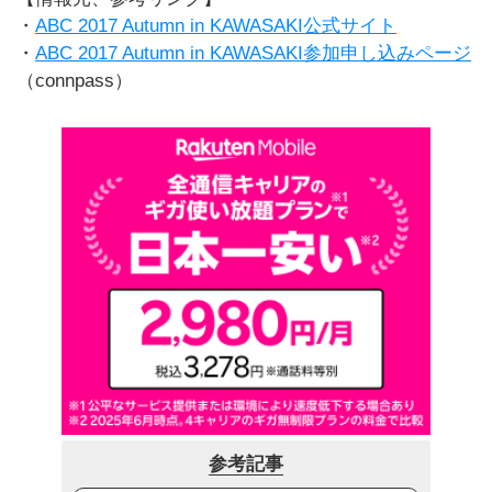
・
ABC 2017 Autumn in KAWASAKI公式サイト
・
ABC 2017 Autumn in KAWASAKI参加申し込みページ
（connpass）
参考記事