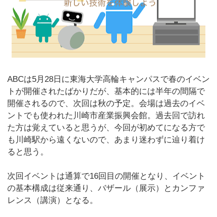
ABCは5月28日に東海大学高輪キャンパスで春のイベン
トが開催されたばかりだが、基本的には半年の間隔で
開催されるので、次回は秋の予定。会場は過去のイベ
ントでも使われた川崎市産業振興会館。過去回で訪れ
た方は覚えていると思うが、今回が初めてになる方で
も川崎駅から遠くないので、あまり迷わずに辿り着け
ると思う。
次回イベントは通算で16回目の開催となり、イベント
の基本構成は従来通り、バザール（展示）とカンファ
レンス（講演）となる。