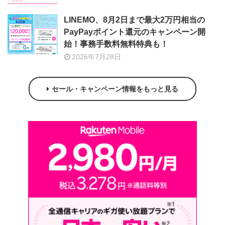
LINEMO、8月2日まで最大2万円相当の
PayPayポイント還元のキャンペーン開
始！事務手数料無料特典も！
2026年7月28日
セール・キャンペーン情報をもっと見る