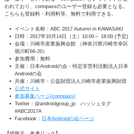
われており、connpassのユーザー登録も必要となる。
こちらも登録料・利用料等、無料で利用できる。
イベント名称：ABC 2017 Autumn in KAWASAKI
日時：2017年10月14日（土）10:00～ 18:00 (予定)
会場：川崎市産業振興会館 （神奈川県川崎市幸区
堀川町66-20）
参加費用：無料
主催：日本Androidの会・特定非営利活動法人日本
Androidの会
共催：川崎市・公益財団法人川崎市産業振興財団
公式サイト
参加募集ページ(connpass)
Twitter：@androidgroup_jp ハッシュタグ
#ABC2017A
Facebook：
日本Androidの会ページ
【情報元、参考リンク】