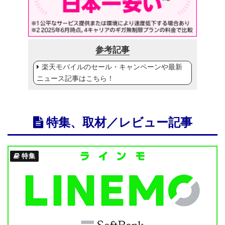
参考記事
楽天モバイルのセール・キャンペーンや最新
ニュース記事はこちら！
特集、取材／レビュー記事
特集