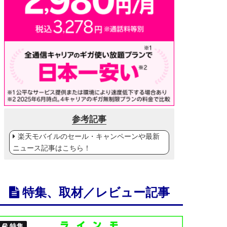
参考記事
楽天モバイルのセール・キャンペーンや最新
ニュース記事はこちら！
特集、取材／レビュー記事
特集