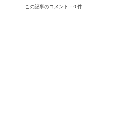
この記事のコメント：0 件