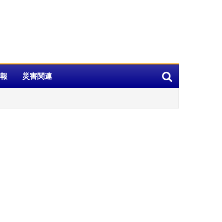
報
災害関連