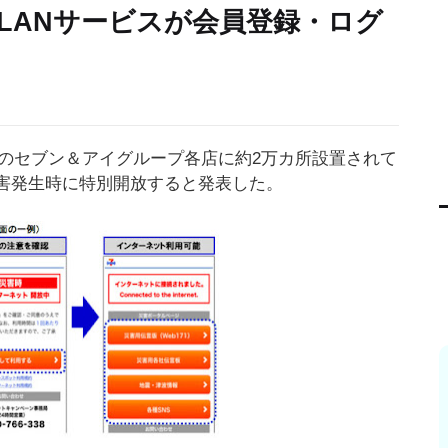
LANサービスが会員登録・ログ
国のセブン＆アイグループ各店に約2万カ所設置されて
災害発生時に特別開放すると発表した。