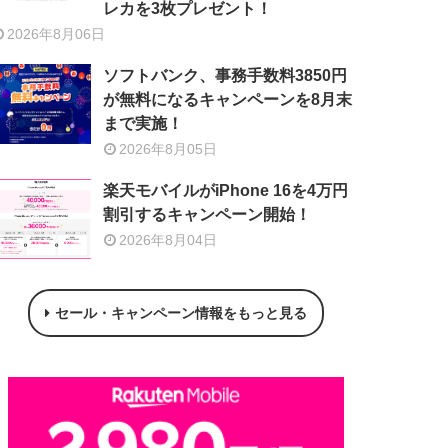
レカを3枚プレゼント！
2026年8月06日
ソフトバンク、事務手数料3850円
が無料になるキャンペーンを8月末
まで実施！
2026年8月05日
楽天モバイルがiPhone 16を4万円
割引するキャンペーン開始！
2026年8月04日
セール・キャンペーン情報をもっと見る