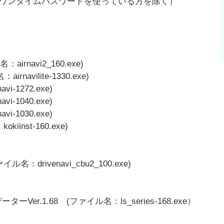
（ワンタイムパスワードを使っている方を除く）
rnavi2_160.exe)
avilite-1330.exe)
-1272.exe)
-1040.exe)
-1030.exe)
inst-160.exe)
ファイル名：drivenavi_cbu2_100.exe)
ーVer.1.68 (ファイル名：ls_series-168.exe）