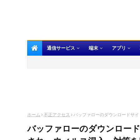
通信サービス
端末
アプリ
ホーム
不正アクセス
バッファローのダウンロードサイ
バッファローのダウンロード