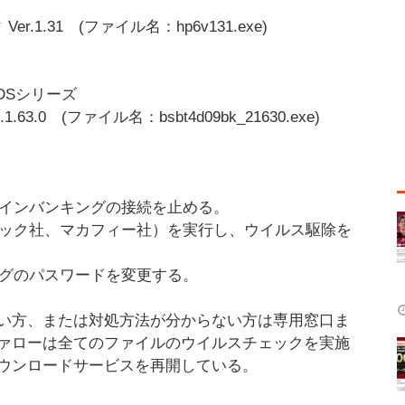
1.31 (ファイル名：hp6v131.exe)
09DSシリーズ
.0 (ファイル名：bsbt4d09bk_21630.exe)
ラインバンキングの接続を止める。
テック社、マカフィー社）を実行し、ウイルス駆除を
ングのパスワードを変更する。
い方、または対処方法が分からない方は専用窓口ま
ァローは全てのファイルのウイルスチェックを実施
ウンロードサービスを再開している。