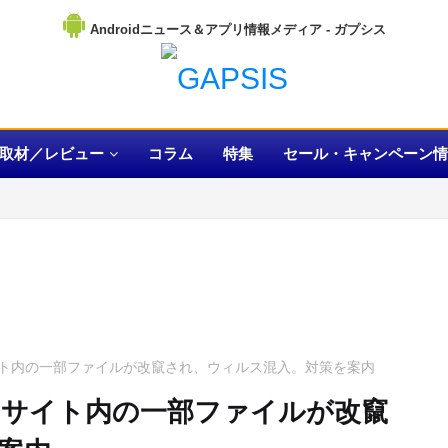
Androidニュース＆アプリ情報メディア
取材／レビュー
コラム
特集
セール・キャンペーン情
ト内の一部ファイルが改竄され、ウィルス混入。対策を案内
サイト内の一部ファイルが改竄