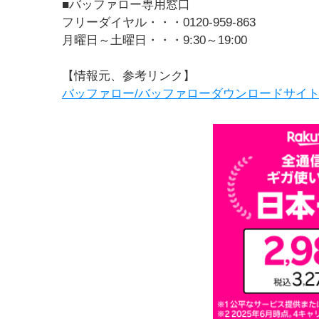
■バッファロー専用窓口
フリーダイヤル・・・0120-959-863
月曜日～土曜日・・・9:30～19:00
【情報元、参考リンク】
バッファロー/バッファローダウンロードサイ