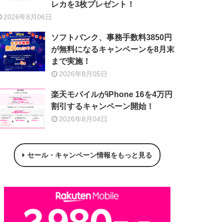
レカを3枚プレゼント！
2026年8月06日
ソフトバンク、事務手数料3850円
が無料になるキャンペーンを8月末
まで実施！
2026年8月05日
楽天モバイルがiPhone 16を4万円
割引するキャンペーン開始！
2026年8月04日
セール・キャンペーン情報をもっと見る