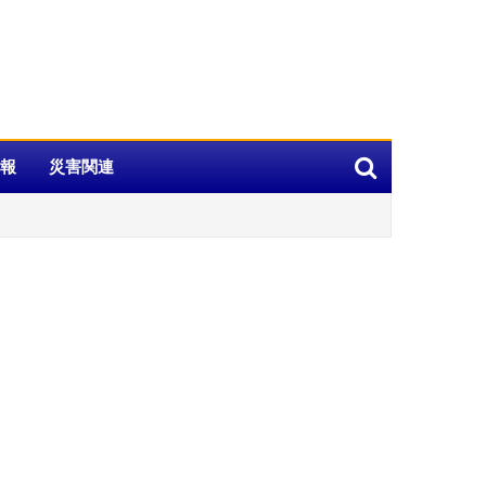
報
災害関連