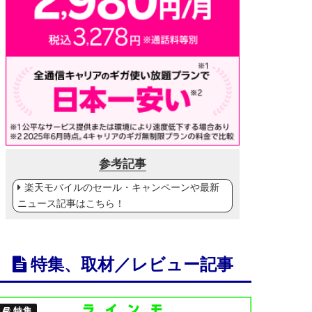
参考記事
楽天モバイルのセール・キャンペーンや最新
ニュース記事はこちら！
特集、取材／レビュー記事
特集