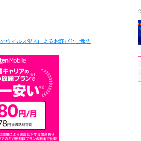
トのウイルス混入によるお詫びとご報告