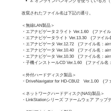
3. オンラインバンキングを使っている方
改竄されたファイル名は下記の通り。
＜無線LAN製品＞
・エアナビゲータ２ライト Ver.1.60 (ファイル名：ai
・エアナビゲータライト Ver.13.30 (ファイル名：airn
・エアナビゲータ Ver.12.72 (ファイル名：airnavi
・エアナビゲータ Ver.10.40 (ファイル名：airnavi
・エアナビゲータ Ver.10.30 (ファイル名：airnavi
・子機インストールCD Ver.1.60 (ファイル名：koki
＜外付ハードディスク製品＞
・DriveNavigator for HD-CBU2 Ver.1.00 (
＜ネットワークハードディスク(NAS)製品＞
・LinkStationシリーズ ファームウェア アップデータ