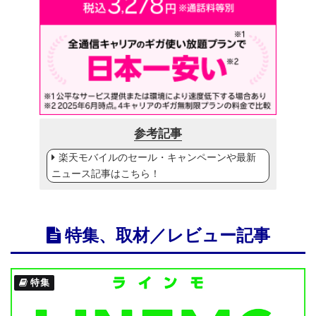
参考記事
楽天モバイルのセール・キャンペーンや最新
ニュース記事はこちら！
特集、取材／レビュー記事
特集