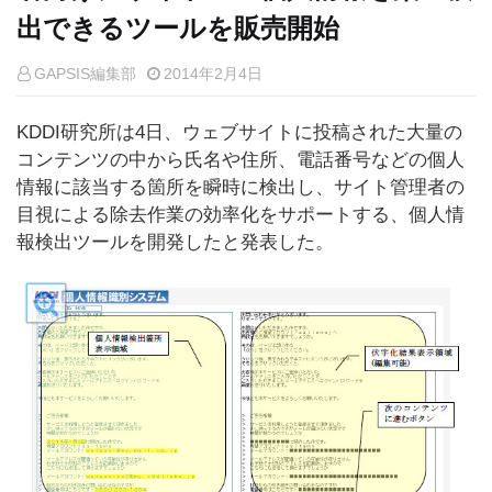
出できるツールを販売開始
GAPSIS編集部
2014年2月4日
KDDI研究所は4日、ウェブサイトに投稿された大量の
コンテンツの中から氏名や住所、電話番号などの個人
情報に該当する箇所を瞬時に検出し、サイト管理者の
目視による除去作業の効率化をサポートする、個人情
報検出ツールを開発したと発表した。