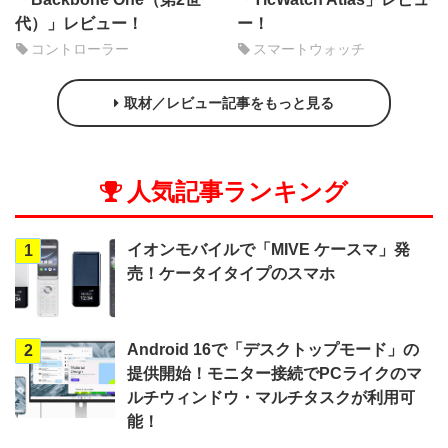
代）」レビュー！
ー！
コントローラー
スマートウォッチ
取材／レビュー記事をもっと見る
人気記事ランキング
イオンモバイルで「MIVE ケースマ」発
1
売！ケータイタイプのスマホ
Android 16で「デスクトップモード」の
2
提供開始！モニター接続でPCライクのマ
ルチウィンドウ・マルチタスクが利用可
能！