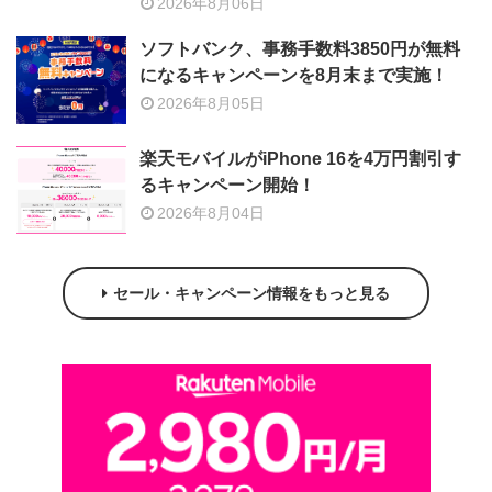
2026年8月06日
ソフトバンク、事務手数料3850円が無料
になるキャンペーンを8月末まで実施！
2026年8月05日
楽天モバイルがiPhone 16を4万円割引す
るキャンペーン開始！
2026年8月04日
セール・キャンペーン情報をもっと見る