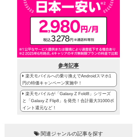
参考記事
楽天モバイルへの乗り換えでAndroidスマホ1
円の特価キャンペーン実施中！
楽天モバイルが「Galaxy Z Fold8」シリーズ
と「Galaxy Z Flip8」を発売！合計最大31000ポ
イント還元など！
関連ジャンルの記事を探す