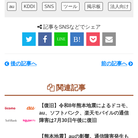
au
KDDI
SNS
ツール
掲示板
法人向け
記事をSNSなどでシェア
後の記事へ
前の記事へ
関連記事
【復旧】令和8年熊本地震によるドコモ、
au、ソフトバンク、楽天モバイルの通信
障害は7月30日午後に復旧
【熊本地震】auの影響。通信障害発生も