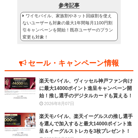
参考記事
ワイモバイル、家族割やネット回線割を使え
ないユーザーも対象の最大1年間毎月1100円割
引キャンペーンを開始！既存ユーザーのプラン
変更も対象！
セール・キャンペーン情報
楽天モバイル、ヴィッセル神戸ファン向け
に最大14000ポイント進呈キャンペーン開
始！推し選手のデジタルカードも貰える！
2026年8月07日
楽天モバイル、楽天イーグルスの推し選手
を選んで加入すると最大14000ポイント進
呈＆イーグルストレカを3枚プレゼント！