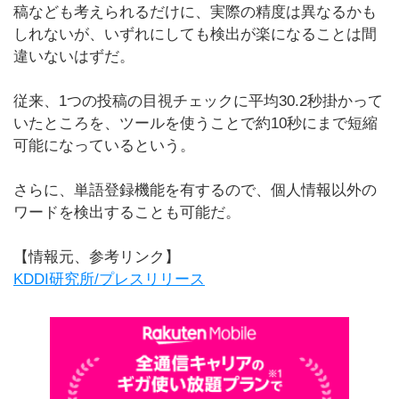
稿なども考えられるだけに、実際の精度は異なるかも
しれないが、いずれにしても検出が楽になることは間
違いないはずだ。
従来、1つの投稿の目視チェックに平均30.2秒掛かって
いたところを、ツールを使うことで約10秒にまで短縮
可能になっているという。
さらに、単語登録機能を有するので、個人情報以外の
ワードを検出することも可能だ。
【情報元、参考リンク】
KDDI研究所/プレスリリース