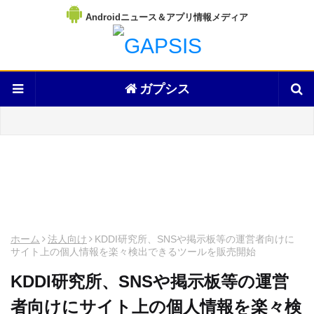
Androidニュース＆アプリ情報メディア
ガプシス
ホーム
法人向け
KDDI研究所、SNSや掲示板等の運営者向けに
サイト上の個人情報を楽々検出できるツールを販売開始
KDDI研究所、SNSや掲示板等の運営
者向けにサイト上の個人情報を楽々検