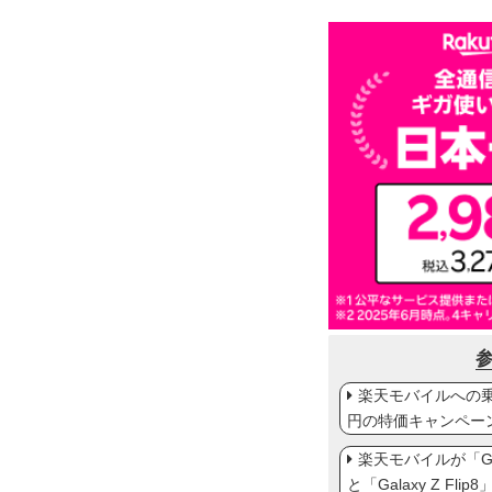
楽天モバイルへの乗り
円の特価キャンペー
楽天モバイルが「Gal
と「Galaxy Z Fl