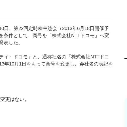
日、第22回定時株主総会（2013年6月18日開催予
を条件として、商号を「株式会社NTTドコモ」へ変
発表した。
ティ・ドコモ」と、通称社名の「株式会社NTTドコ
13年10月1日をもって商号を変更し、会社名の表記を
には変更はない。