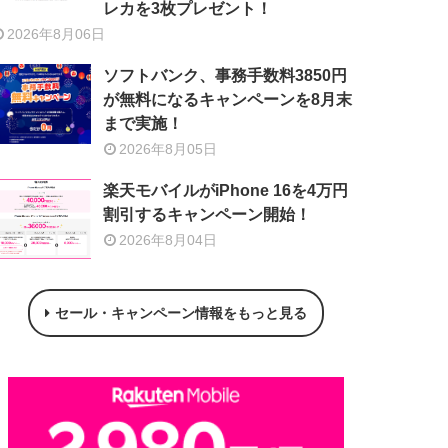
レカを3枚プレゼント！
2026年8月06日
ソフトバンク、事務手数料3850円
が無料になるキャンペーンを8月末
まで実施！
2026年8月05日
楽天モバイルがiPhone 16を4万円
割引するキャンペーン開始！
2026年8月04日
セール・キャンペーン情報をもっと見る