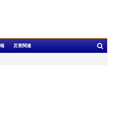
報
災害関連