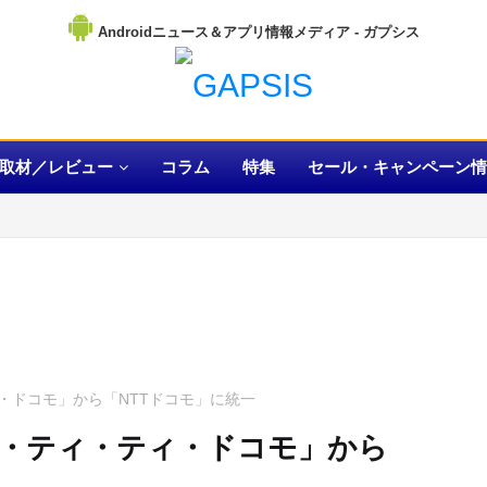
Androidニュース＆アプリ情報メディア
取材／レビュー
コラム
特集
セール・キャンペーン情
・ドコモ」から「NTTドコモ」に統一
・ティ・ティ・ドコモ」から