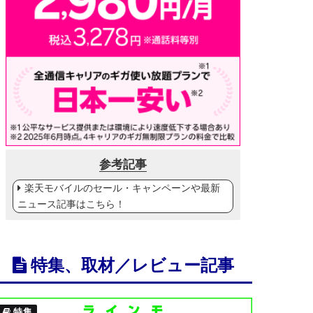
参考記事
楽天モバイルのセール・キャンペーンや最新
ニュース記事はこちら！
特集、取材／レビュー記事
特集