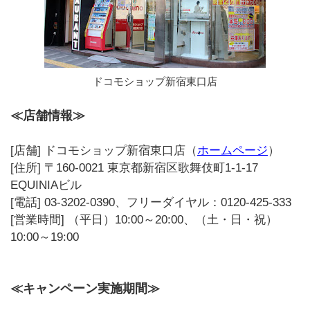
ドコモショップ新宿東口店
≪店舗情報≫
[店舗] ドコモショップ新宿東口店（
ホームページ
）
[住所] 〒160-0021 東京都新宿区歌舞伎町1-1-17
EQUINIAビル
[電話] 03-3202-0390、フリーダイヤル：0120-425-333
[営業時間] （平日）10:00～20:00、（土・日・祝）
10:00～19:00
≪キャンペーン実施期間≫