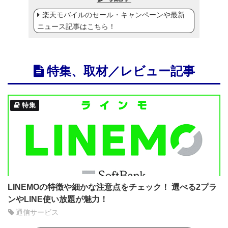
楽天モバイルのセール・キャンペーンや最新
ニュース記事はこちら！
特集、取材／レビュー記事
特集
LINEMOの特徴や細かな注意点をチェック！ 選べる2プラ
ンやLINE使い放題が魅力！
通信サービス