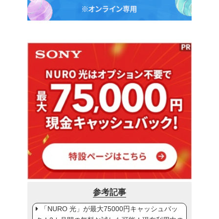
参考記事
「NURO 光」が最大75000円キャッシュバッ