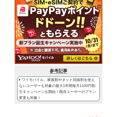
参考記事
ワイモバイル、家族割やネット回線割を使え
ないユーザーも対象の最大1年間毎月1100円割
引キャンペーンを開始！既存ユーザーのプラン
変更も対象！