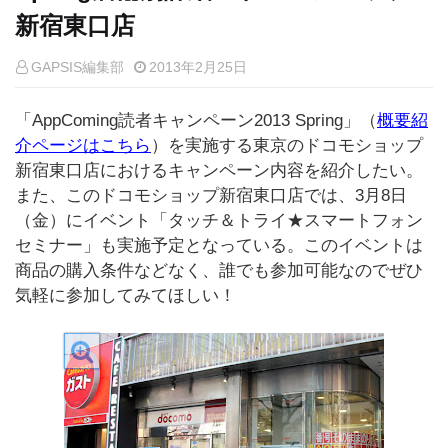
新宿東口店
GAPSIS編集部
2013年2月25日
「AppComing読者キャンペーン2013 Spring」（
概要紹
介ページはこちら
）を実施する東京のドコモショップ
新宿東口店におけるキャンペーン内容を紹介したい。
また、このドコモショップ新宿東口店では、3月8日
（金）にイベント「タッチ＆トライ★スマートフォン
セミナー」も実施予定となっている。このイベントは
商品の購入条件などなく、誰でも参加可能なのでぜひ
気軽に参加してみてほしい！