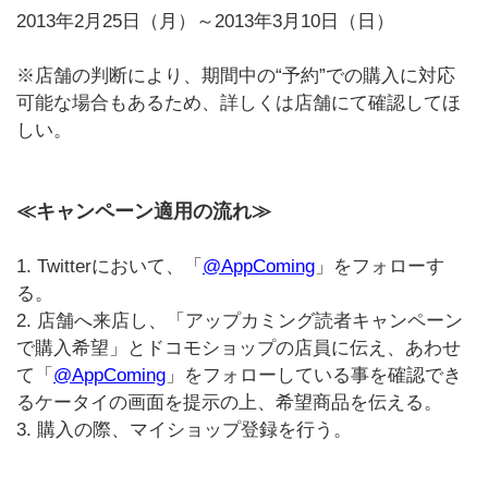
2013年2月25日（月）～2013年3月10日（日）
※店舗の判断により、期間中の“予約”での購入に対応
可能な場合もあるため、詳しくは店舗にて確認してほ
しい。
≪キャンペーン適用の流れ≫
1. Twitterにおいて、「
@AppComing
」をフォローす
る。
2. 店舗へ来店し、「アップカミング読者キャンペーン
で購入希望」とドコモショップの店員に伝え、あわせ
て「
@AppComing
」をフォローしている事を確認でき
るケータイの画面を提示の上、希望商品を伝える。
3. 購入の際、マイショップ登録を行う。