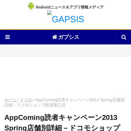
Androidニュース＆アプリ情報メディア
ガプシス
ホーム
ドコモ
AppComing読者キャンペーン2013 Spring店舗別
詳細－ドコモショップ新宿東口店
AppComing読者キャンペーン2013
Spring店舗別詳細－ドコモショップ