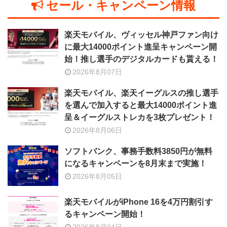
セール・キャンペーン情報
楽天モバイル、ヴィッセル神戸ファン向け
に最大14000ポイント進呈キャンペーン開
始！推し選手のデジタルカードも貰える！
2026年8月07日
楽天モバイル、楽天イーグルスの推し選手
を選んで加入すると最大14000ポイント進
呈＆イーグルストレカを3枚プレゼント！
2026年8月06日
ソフトバンク、事務手数料3850円が無料
になるキャンペーンを8月末まで実施！
2026年8月05日
楽天モバイルがiPhone 16を4万円割引す
るキャンペーン開始！