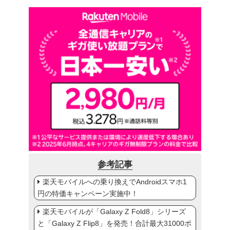
参考記事
楽天モバイルへの乗り換えでAndroidスマホ1
円の特価キャンペーン実施中！
楽天モバイルが「Galaxy Z Fold8」シリーズ
と「Galaxy Z Flip8」を発売！合計最大31000ポ