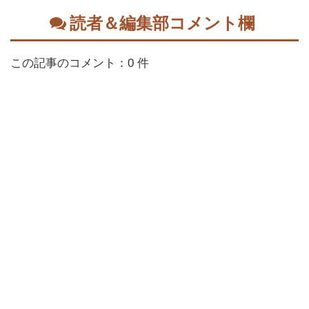
読者＆編集部コメント欄
この記事のコメント：0 件