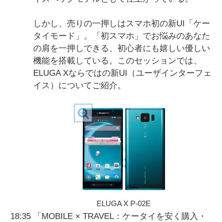
しかし、売りの一押しはスマホ初の新UI「ケー
タイモード」。「初スマホ」でお悩みのあなた
の肩を一押しできる、初心者にも嬉しい優しい
機能を搭載している。このセッションでは、
ELUGA Xならではの新UI（ユーザインターフェ
イス）についてご紹介。
ELUGA X P-02E
18:35
「MOBILE × TRAVEL：ケータイを安く購入・