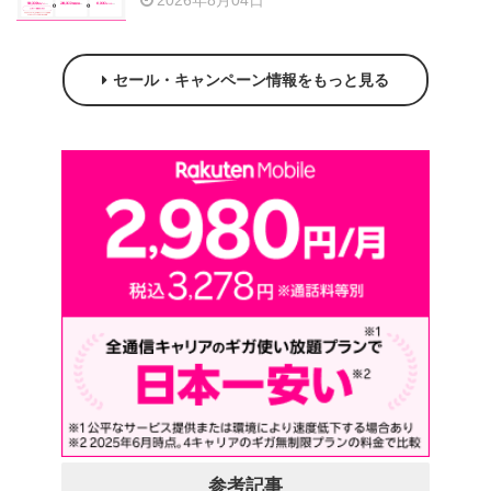
2026年8月04日
セール・キャンペーン情報をもっと見る
参考記事