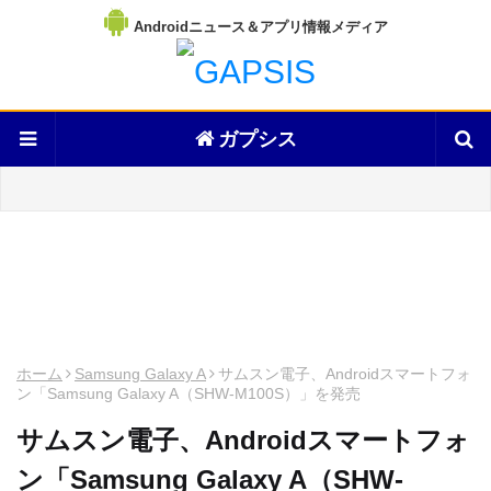
Androidニュース＆アプリ情報メディア
ガプシス
ホーム
Samsung Galaxy A
サムスン電子、Androidスマートフォ
ン「Samsung Galaxy A（SHW-M100S）」を発売
サムスン電子、Androidスマートフォ
ン「Samsung Galaxy A（SHW-