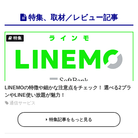
特集、取材／レビュー記事
特集
LINEMOの特徴や細かな注意点をチェック！ 選べる2プラ
ンやLINE使い放題が魅力！
通信サービス
特集記事をもっと見る