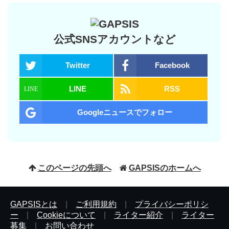
公式SNSアカウントなど
Twitter
Facebook
LINE
RSS
Googleニュースでフォロー
このページの先頭へ
GAPSISのホームへ
GAPSISとは
|
ご利用規約
|
プライバシーポリシ
ー
|
Cookieについて
|
ライター紹介
|
ライター
募集
|
お問い合わせ