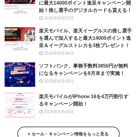
に最大14000ポイント進呈キャンペーン開
始！推し選手のデジタルカードも貰える！
2026年8月07日
楽天モバイル、楽天イーグルスの推し選手
を選んで加入すると最大14000ポイント進
呈＆イーグルストレカを3枚プレゼント！
2026年8月06日
ソフトバンク、事務手数料3850円が無料
になるキャンペーンを8月末まで実施！
2026年8月05日
楽天モバイルがiPhone 16を4万円割引す
るキャンペーン開始！
2026年8月04日
セール・キャンペーン情報をもっと見る