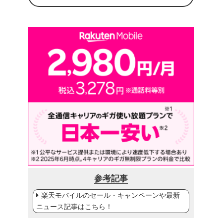
参考記事
楽天モバイルのセール・キャンペーンや最新
ニュース記事はこちら！