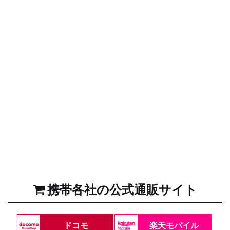
携帯各社の公式通販サイト
ドコモ
楽天モバイル