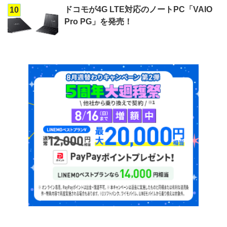
ドコモが4G LTE対応のノートPC「VAIO
10
Pro PG」を発売！