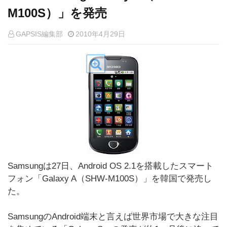
M100S）」を発売
GAPSIS編集部
2010年4月29日
Samsungは27日、Android OS 2.1を搭載したスマート
フォン「Galaxy A（SHW-M100S）」を韓国で発売し
た。
SamsungのAndroid端末と言えば世界市場で大きな注目