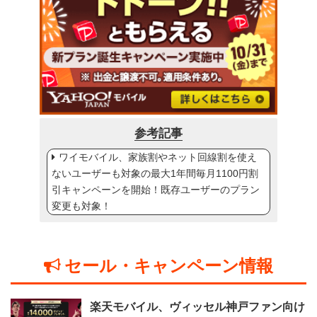
参考記事
ワイモバイル、家族割やネット回線割を使え
ないユーザーも対象の最大1年間毎月1100円割
引キャンペーンを開始！既存ユーザーのプラン
変更も対象！
セール・キャンペーン情報
楽天モバイル、ヴィッセル神戸ファン向け