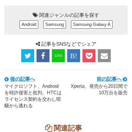
関連ジャンルの記事を探す
Android
Samsung
Samsung Galaxy A
記事をSNSなどでシェア
後の記事へ
前の記事へ
マイクロソフト、Android
Xperia、発売から20日間で
を特許侵害と批判。HTCは
10万台を販売
ライセンス契約を交わし喧
騒から逃れる
関連記事