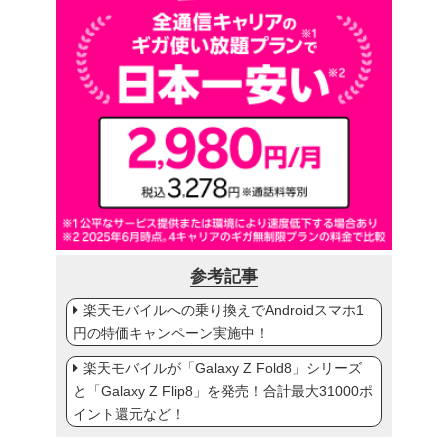
参考記事
楽天モバイルへの乗り換えでAndroidスマホ1
円の特価キャンペーン実施中！
楽天モバイルが「Galaxy Z Fold8」シリーズ
と「Galaxy Z Flip8」を発売！合計最大31000ポ
イント還元など！