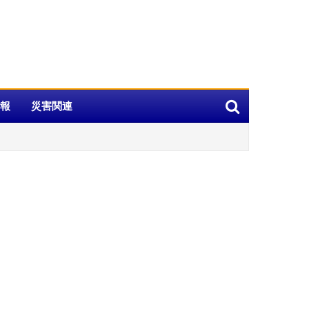
報
災害関連