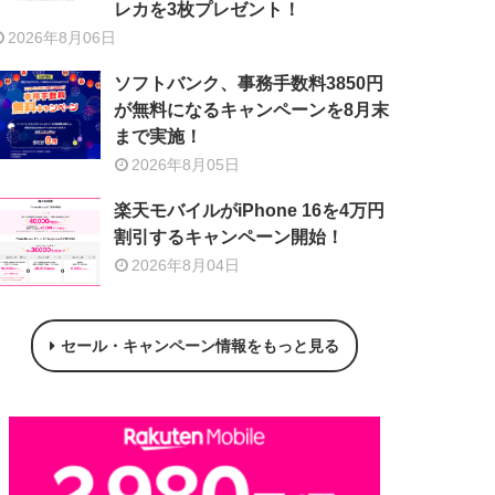
レカを3枚プレゼント！
2026年8月06日
ソフトバンク、事務手数料3850円
が無料になるキャンペーンを8月末
まで実施！
2026年8月05日
楽天モバイルがiPhone 16を4万円
割引するキャンペーン開始！
2026年8月04日
セール・キャンペーン情報をもっと見る