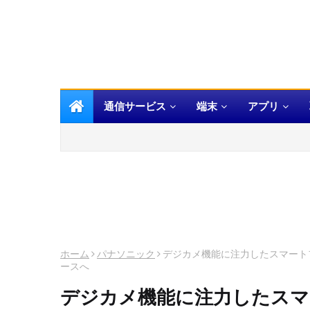
通信サービス
端末
アプリ
ホーム
パナソニック
デジカメ機能に注力したスマートフォン
ースへ
デジカメ機能に注力したスマートフ