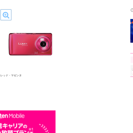
：レッド・マゼンタ