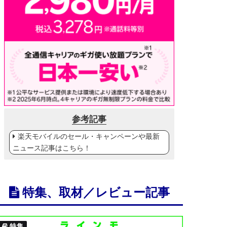
参考記事
楽天モバイルのセール・キャンペーンや最新
ニュース記事はこちら！
特集、取材／レビュー記事
特集