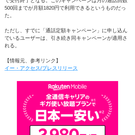
で受付終了となる。このキャンペーンは月の通話回数
500回までが月額1820円で利用できるというものだっ
た。
ただし、すでに「通話定額キャンペーン」に申し込ん
でいるユーザーは、引き続き同キャンペーンが適用さ
れる。
【情報元、参考リンク】
イー・アクセス/プレスリリース