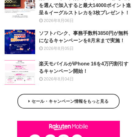
を選んで加入すると最大14000ポイント進
呈＆イーグルストレカを3枚プレゼント！
2026年8月06日
ソフトバンク、事務手数料3850円が無料
になるキャンペーンを8月末まで実施！
2026年8月05日
楽天モバイルがiPhone 16を4万円割引す
るキャンペーン開始！
2026年8月04日
セール・キャンペーン情報をもっと見る