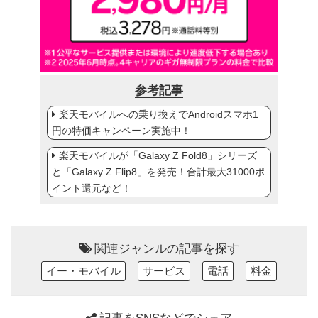
参考記事
楽天モバイルへの乗り換えでAndroidスマホ1
円の特価キャンペーン実施中！
楽天モバイルが「Galaxy Z Fold8」シリーズ
と「Galaxy Z Flip8」を発売！合計最大31000ポ
イント還元など！
関連ジャンルの記事を探す
イー・モバイル
サービス
電話
料金