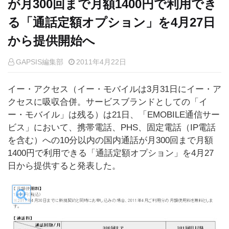
が月300回まで月額1400円で利用でき
る「通話定額オプション」を4月27日
から提供開始へ
GAPSIS編集部
2011年4月22日
イー・アクセス（イー・モバイルは3月31日にイー・ア
クセスに吸収合併。サービスブランドとしての「イ
ー・モバイル」は残る）は21日、「EMOBILE通信サー
ビス」において、携帯電話、PHS、固定電話（IP電話
を含む）への10分以内の国内通話が月300回まで月額
1400円で利用できる「通話定額オプション」を4月27
日から提供すると発表した。