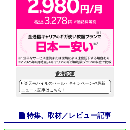
参考記事
楽天モバイルのセール・キャンペーンや最新
ニュース記事はこちら！
特集、取材／レビュー記事