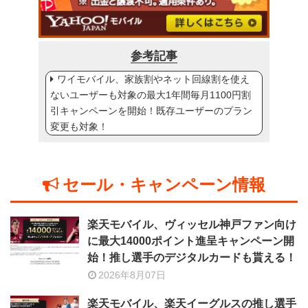
参考記事
ワイモバイル、家族割やネット回線割を使え
ないユーザーも対象の最大1年間毎月1100円割
引キャンペーンを開始！既存ユーザーのプラン
変更も対象！
セール・キャンペーン情報
楽天モバイル、ヴィッセル神戸ファン向け
に最大14000ポイント進呈キャンペーン開
始！推し選手のデジタルカードも貰える！
2026年8月07日
楽天モバイル、楽天イーグルスの推し選手