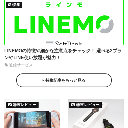
特集
LINEMOの特徴や細かな注意点をチェック！ 選べる2プラ
ンやLINE使い放題が魅力！
通信サービス
特集記事をもっと見る
端末レビュー
端末レビュー