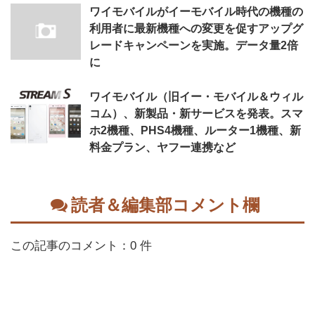
ワイモバイルがイーモバイル時代の機種の
利用者に最新機種への変更を促すアップグ
レードキャンペーンを実施。データ量2倍
に
ワイモバイル（旧イー・モバイル＆ウィル
コム）、新製品・新サービスを発表。スマ
ホ2機種、PHS4機種、ルーター1機種、新
料金プラン、ヤフー連携など
読者＆編集部コメント欄
この記事のコメント：0 件